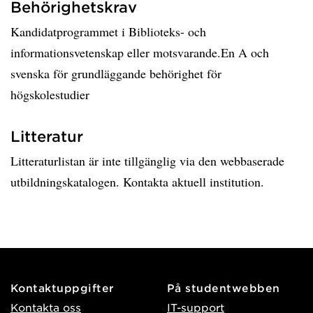
Behörighetskrav
Kandidatprogrammet i Biblioteks- och
informationsvetenskap eller motsvarande.En A och
svenska för grundläggande behörighet för
högskolestudier
Litteratur
Litteraturlistan är inte tillgänglig via den webbaserade
utbildningskatalogen. Kontakta aktuell institution.
Kontaktuppgifter
På studentwebben
Kontakta oss
IT-support