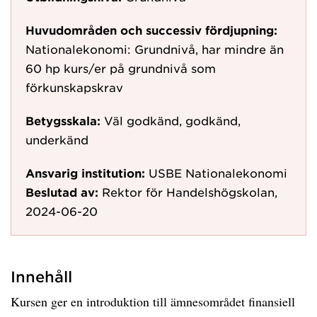
Huvudområden och successiv fördjupning:
Nationalekonomi: Grundnivå, har mindre än
60 hp kurs/er på grundnivå som
förkunskapskrav
Betygsskala:
Väl godkänd, godkänd,
underkänd
Ansvarig institution:
USBE Nationalekonomi
Beslutad av:
Rektor för Handelshögskolan,
2024-06-20
Innehåll
Kursen ger en introduktion till ämnesområdet finansiell