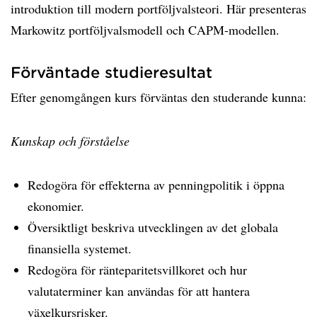
introduktion till modern portföljvalsteori. Här presenteras
Markowitz portföljvalsmodell och CAPM-modellen.
Förväntade studieresultat
Efter genomgången kurs förväntas den studerande kunna:
Kunskap och förståelse
Redogöra för effekterna av penningpolitik i öppna
ekonomier.
Översiktligt beskriva utvecklingen av det globala
finansiella systemet.
Redogöra för ränteparitetsvillkoret och hur
valutaterminer kan användas för att hantera
växelkursrisker.