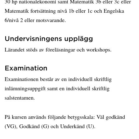
30 hp nationalekonomi samt Matematik 3b eller 3c eller
Matematik fortsättning nivå 1b eller 1c och Engelska
6/nivå 2 eller motsvarande.
Undervisningens upplägg
Lärandet stöds av föreläsningar och workshops.
Examination
Examinationen består av en individuell skriftlig
inlämningsuppgift samt en individuell skriftlig
salstentamen.
På kursen används följande betygsskala: Väl godkänd
(VG), Godkänd (G) och Underkänd (U).