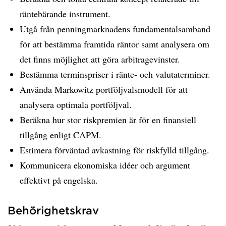
räntebärande instrument.
Utgå från penningmarknadens fundamentalsamband
för att bestämma framtida räntor samt analysera om
det finns möjlighet att göra arbitragevinster.
Bestämma terminspriser i ränte- och valutaterminer.
Använda Markowitz portföljvalsmodell för att
analysera optimala portföljval.
Beräkna hur stor riskpremien är för en finansiell
tillgång enligt CAPM.
Estimera förväntad avkastning för riskfylld tillgång.
Kommunicera ekonomiska idéer och argument
effektivt på engelska.
Behörighetskrav