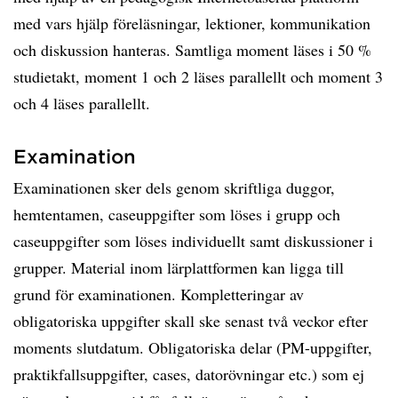
med vars hjälp föreläsningar, lektioner, kommunikation
och diskussion hanteras. Samtliga moment läses i 50 %
studietakt, moment 1 och 2 läses parallellt och moment 3
och 4 läses parallellt.
Examination
Examinationen sker dels genom skriftliga duggor,
hemtentamen, caseuppgifter som löses i grupp och
caseuppgifter som löses individuellt samt diskussioner i
grupper. Material inom lärplattformen kan ligga till
grund för examinationen. Kompletteringar av
obligatoriska uppgifter skall ske senast två veckor efter
moments slutdatum. Obligatoriska delar (PM-uppgifter,
praktikfallsuppgifter, cases, datorövningar etc.) som ej