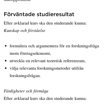
Förväntade studieresultat
Efter avklarad kurs ska den studerande kunna:
Kunskap och förståelse
formulera och argumentera för en forskningsfråga
inom företagsekonomi,
utveckla en relevant teoretisk referensram,
välja relevanta forskningsmetoder utifrån
forskningsfrågan.
Färdigheter och förmåga
Efter avklarad kurs ska den studerande kunna: