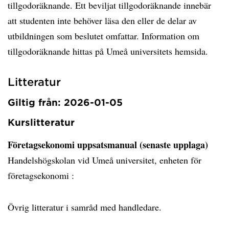
tillgodoräknande. Ett beviljat tillgodoräknande innebär
att studenten inte behöver läsa den eller de delar av
utbildningen som beslutet omfattar. Information om
tillgodoräknande hittas på Umeå universitets hemsida.
Litteratur
Giltig från: 2026-01-05
Kurslitteratur
Företagsekonomi uppsatsmanual (senaste upplaga)
Handelshögskolan vid Umeå universitet, enheten för
företagsekonomi :
Övrig litteratur i samråd med handledare.