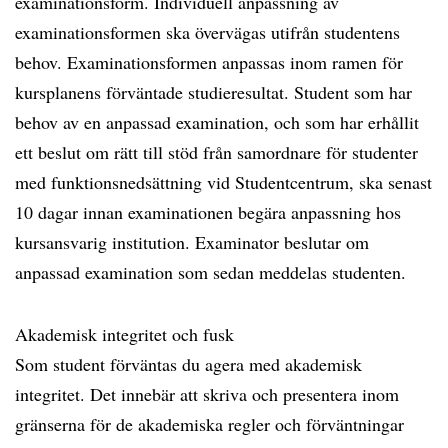
examinationsform. Individuell anpassning av
examinationsformen ska övervägas utifrån studentens
behov. Examinationsformen anpassas inom ramen för
kursplanens förväntade studieresultat. Student som har
behov av en anpassad examination, och som har erhållit
ett beslut om rätt till stöd från samordnare för studenter
med funktionsnedsättning vid Studentcentrum, ska senast
10 dagar innan examinationen begära anpassning hos
kursansvarig institution. Examinator beslutar om
anpassad examination som sedan meddelas studenten.
Akademisk integritet och fusk
Som student förväntas du agera med akademisk
integritet. Det innebär att skriva och presentera inom
gränserna för de akademiska regler och förväntningar