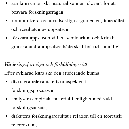
samla in empiriskt material som är relevant för att
besvara forskningsfrågan,
kommunicera de huvudsakliga argumenten, innehållet
och resultaten av uppsatsen,
försvara uppsatsen vid ett seminarium och kritiskt
granska andra uppsatser både skriftligt och muntligt.
Värderingsförmåga och förhållningssätt
Efter avklarad kurs ska den studerande kunna:
diskutera relevanta etiska aspekter i
forskningsprocessen,
analysera empiriskt material i enlighet med vald
forskningsansats,
diskutera forskningsresultat i relation till en teoretisk
referensram,