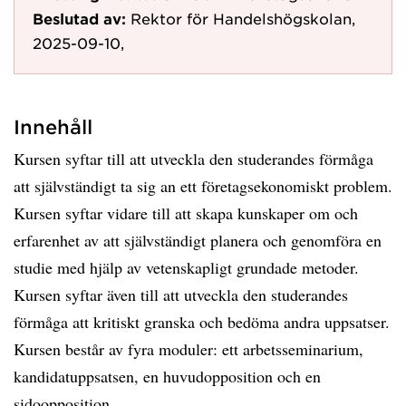
Beslutad av:
Rektor för Handelshögskolan,
2025-09-10,
Innehåll
Kursen syftar till att utveckla den studerandes förmåga
att självständigt ta sig an ett företagsekonomiskt problem.
Kursen syftar vidare till att skapa kunskaper om och
erfarenhet av att självständigt planera och genomföra en
studie med hjälp av vetenskapligt grundade metoder.
Kursen syftar även till att utveckla den studerandes
förmåga att kritiskt granska och bedöma andra uppsatser.
Kursen består av fyra moduler: ett arbetsseminarium,
kandidatuppsatsen, en huvudopposition och en
sidoopposition.