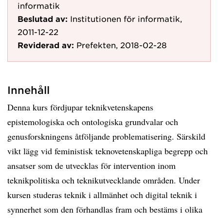
informatik
Beslutad av:
Institutionen för informatik,
2011-12-22
Reviderad av:
Prefekten, 2018-02-28
Innehåll
Denna kurs fördjupar teknikvetenskapens
epistemologiska och ontologiska grundvalar och
genusforskningens åtföljande problematisering. Särskild
vikt lägg vid feministisk teknovetenskapliga begrepp och
ansatser som de utvecklas för intervention inom
teknikpolitiska och teknikutvecklande områden. Under
kursen studeras teknik i allmänhet och digital teknik i
synnerhet som den förhandlas fram och bestäms i olika