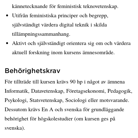
kännetecknande för feministisk teknovetenskap.
Utifrån feministiska principer och begrepp,
självständigt värdera digital teknik i skilda
tillämpningssammanhang.
Aktivt och självständigt orientera sig om och värdera
aktuell forskning inom kursens ämnesområde.
Behörighetskrav
För tillträde till kursen krävs 90 hp i något av ämnena
Informatik, Datavetenskap, Företagsekonomi, Pedagogik,
Psykologi, Statsvetenskap, Sociologi eller motsvarande.
Dessutom krävs En A och svenska för grundläggande
behörighet för högskolestudier (om kursen ges på
svenska).