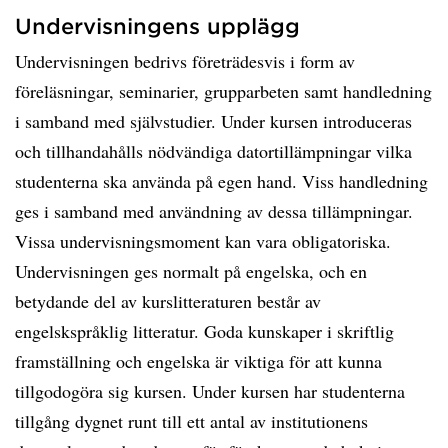
Undervisningens upplägg
Undervisningen bedrivs företrädesvis i form av
föreläsningar, seminarier, grupparbeten samt handledning
i samband med självstudier. Under kursen introduceras
och tillhandahålls nödvändiga datortillämpningar vilka
studenterna ska använda på egen hand. Viss handledning
ges i samband med användning av dessa tillämpningar.
Vissa undervisningsmoment kan vara obligatoriska.
Undervisningen ges normalt på engelska, och en
betydande del av kurslitteraturen består av
engelskspråklig litteratur. Goda kunskaper i skriftlig
framställning och engelska är viktiga för att kunna
tillgodogöra sig kursen. Under kursen har studenterna
tillgång dygnet runt till ett antal av institutionens