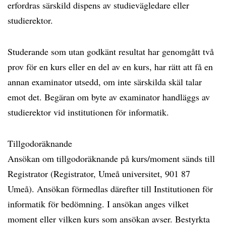
erfordras särskild dispens av studievägledare eller
studierektor.
Studerande som utan godkänt resultat har genomgått två
prov för en kurs eller en del av en kurs, har rätt att få en
annan examinator utsedd, om inte särskilda skäl talar
emot det. Begäran om byte av examinator handläggs av
studierektor vid institutionen för informatik.
Tillgodoräknande
Ansökan om tillgodoräknande på kurs/moment sänds till
Registrator (Registrator, Umeå universitet, 901 87
Umeå). Ansökan förmedlas därefter till Institutionen för
informatik för bedömning. I ansökan anges vilket
moment eller vilken kurs som ansökan avser. Bestyrkta