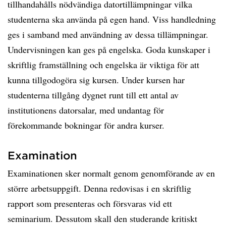
tillhandahålls nödvändiga datortillämpningar vilka
studenterna ska använda på egen hand. Viss handledning
ges i samband med användning av dessa tillämpningar.
Undervisningen kan ges på engelska. Goda kunskaper i
skriftlig framställning och engelska är viktiga för att
kunna tillgodogöra sig kursen. Under kursen har
studenterna tillgång dygnet runt till ett antal av
institutionens datorsalar, med undantag för
förekommande bokningar för andra kurser.
Examination
Examinationen sker normalt genom genomförande av en
större arbetsuppgift. Denna redovisas i en skriftlig
rapport som presenteras och försvaras vid ett
seminarium. Dessutom skall den studerande kritiskt