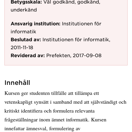
Betygsskala:
Väl godkänd, godkänd,
underkänd
Ansvarig institution:
Institutionen för
informatik
Beslutad av:
Institutionen för informatik,
2011-11-18
Reviderad av:
Prefekten, 2017-09-08
Innehåll
Kursen ger studenten tillfälle att tillämpa ett
vetenskapligt synsätt i samband med att självständigt och
kritiskt identifiera och formulera relevanta
frågeställningar inom ämnet informatik. Kursen
innefattar ämnesval, formulering av