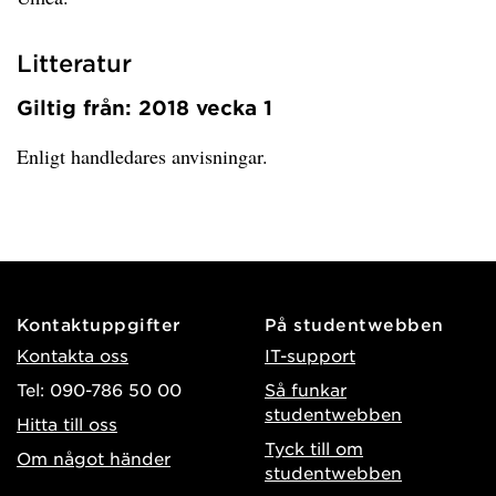
Litteratur
Giltig från: 2018 vecka 1
Enligt handledares anvisningar.
Kontaktuppgifter
På studentwebben
Kontakta oss
IT-support
Tel: 090-786 50 00
Så funkar
studentwebben
Hitta till oss
Tyck till om
Om något händer
studentwebben