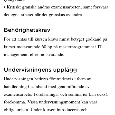
• Kritiskt granska andras examensarbeten, samt försvara
det egna arbetet när det granskas av andra.
Behörighetskrav
För att antas till kursen krävs minst betyget godkänd på
kurser motsvarande 60 hp på masterprogrammet i IT-
management, eller motsvarande.
Undervisningens upplägg
Undervisningen bedrivs företrädesvis i form av
handledning i samband med genomförande av
examensarbete. Föreläsningar och seminarier kan också
förekomma. Vissa undervisningsmoment kan vara
obligatoriska. Under kursen introduceras och