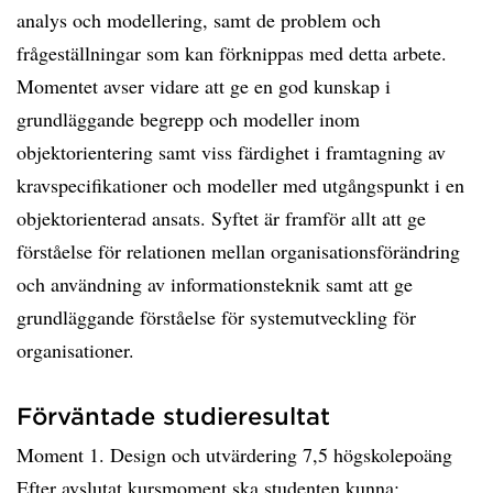
analys och modellering, samt de problem och
frågeställningar som kan förknippas med detta arbete.
Momentet avser vidare att ge en god kunskap i
grundläggande begrepp och modeller inom
objektorientering samt viss färdighet i framtagning av
kravspecifikationer och modeller med utgångspunkt i en
objektorienterad ansats. Syftet är framför allt att ge
förståelse för relationen mellan organisationsförändring
och användning av informationsteknik samt att ge
grundläggande förståelse för systemutveckling för
organisationer.
Förväntade studieresultat
Moment 1. Design och utvärdering 7,5 högskolepoäng
Efter avslutat kursmoment ska studenten kunna: