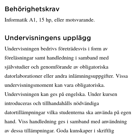
Behörighetskrav
Informatik A1, 15 hp, eller motsvarande.
Undervisningens upplägg
Undervisningen bedrivs företrädesvis i form av
föreläsningar samt handledning i samband med
självstudier och genomförande av obligatoriska
datorlaborationer eller andra inlämningsuppgifter. Vissa
undervisningsmoment kan vara obligatoriska.
Undervisningen kan ges på engelska. Under kursen
introduceras och tillhandahålls nödvändiga
datortillämpningar vilka studenterna ska använda på egen
hand. Viss handledning ges i samband med användning
av dessa tillämpningar. Goda kunskaper i skriftlig