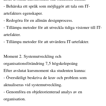
- Behärska ett språk som möjliggör att tala om IT-
artefakters egenskaper.
- Redogöra för en allmän designprocess.
- Tillämpa metoder för att utveckla tidiga visioner till IT-
artefakter.
- Tillämpa metoder för att utvärdera IT-artefakter.
Moment 2. Systemutveckling och
organisationsförändring 7,5 högskolepoäng
Efter avslutat kursmoment ska studenten kunna:
- Översiktligt beskriva de krav och problem som
aktualiseras vid systemutveckling.
- Genomföra en objektorienterad analys av en
organisation.