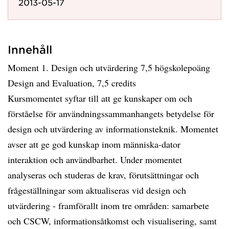
2013-05-17
Innehåll
Moment 1. Design och utvärdering 7,5 högskolepoäng
Design and Evaluation, 7,5 credits
Kursmomentet syftar till att ge kunskaper om och
förståelse för användningssammanhangets betydelse för
design och utvärdering av informationsteknik. Momentet
avser att ge god kunskap inom människa-dator
interaktion och användbarhet. Under momentet
analyseras och studeras de krav, förutsättningar och
frågeställningar som aktualiseras vid design och
utvärdering - framförallt inom tre områden: samarbete
och CSCW, informationsåtkomst och visualisering, samt