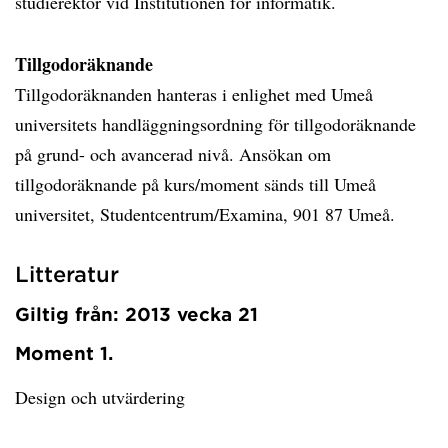
studierektor vid Institutionen för informatik.
Tillgodoräknande
Tillgodoräknanden hanteras i enlighet med Umeå
universitets handläggningsordning för tillgodoräknande
på grund- och avancerad nivå. Ansökan om
tillgodoräknande på kurs/moment sänds till Umeå
universitet, Studentcentrum/Examina, 901 87 Umeå.
Litteratur
Giltig från: 2013 vecka 21
Moment 1.
Design och utvärdering