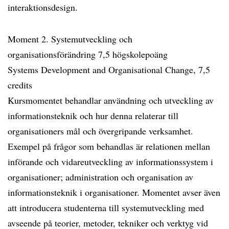
interaktionsdesign.
Moment 2. Systemutveckling och
organisationsförändring 7,5 högskolepoäng
Systems Development and Organisational Change, 7,5
credits
Kursmomentet behandlar användning och utveckling av
informationsteknik och hur denna relaterar till
organisationers mål och övergripande verksamhet.
Exempel på frågor som behandlas är relationen mellan
införande och vidareutveckling av informationssystem i
organisationer; administration och organisation av
informationsteknik i organisationer. Momentet avser även
att introducera studenterna till systemutveckling med
avseende på teorier, metoder, tekniker och verktyg vid