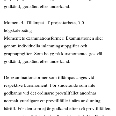
godkänd, godkänd eller underkänd.
Moment 4. Tillämpat IT-projektarbete, 7,5
högskolepoäng
Momentets examinationsformer: Examinationen sker
genom individuella inlämningsuppgifter och
gruppuppgifter. Som betyg på kursmomentet ges väl
godkänd, godkänd eller underkänd.
De examinationsformer som tillämpas anges vid
respektive kursmoment. För studerande som inte
godkänns vid det ordinarie provtillfället anordnas
normalt ytterligare ett provtillfälle i nära anslutning
härtill. För den som ej är godkänd efter två provtillfällen,