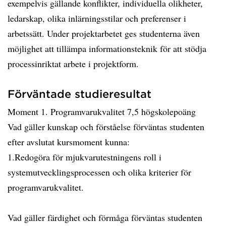
exempelvis gällande konflikter, individuella olikheter,
ledarskap, olika inlärningsstilar och preferenser i
arbetssätt. Under projektarbetet ges studenterna även
möjlighet att tillämpa informationsteknik för att stödja
processinriktat arbete i projektform.
Förväntade studieresultat
Moment 1. Programvarukvalitet 7,5 högskolepoäng
Vad gäller kunskap och förståelse förväntas studenten
efter avslutat kursmoment kunna:
1.Redogöra för mjukvarutestningens roll i
systemutvecklingsprocessen och olika kriterier för
programvarukvalitet.
Vad gäller färdighet och förmåga förväntas studenten