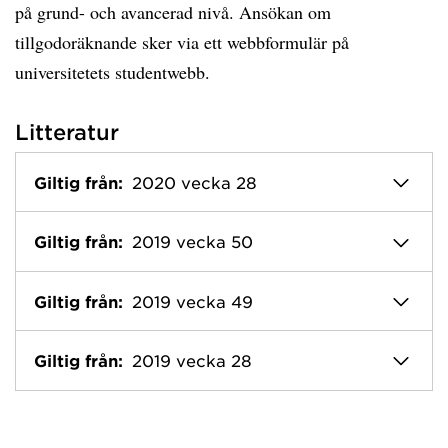
på grund- och avancerad nivå. Ansökan om
tillgodoräknande sker via ett webbformulär på
universitetets studentwebb.
Litteratur
Giltig från:
2020 vecka 28
Giltig från:
2019 vecka 50
Giltig från:
2019 vecka 49
Giltig från:
2019 vecka 28