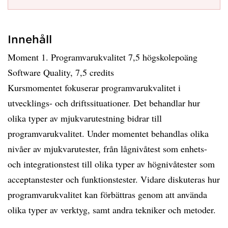
Innehåll
Moment 1. Programvarukvalitet 7,5 högskolepoäng
Software Quality, 7,5 credits
Kursmomentet fokuserar programvarukvalitet i
utvecklings- och driftssituationer. Det behandlar hur
olika typer av mjukvarutestning bidrar till
programvarukvalitet. Under momentet behandlas olika
nivåer av mjukvarutester, från lågnivåtest som enhets-
och integrationstest till olika typer av högnivåtester som
acceptanstester och funktionstester. Vidare diskuteras hur
programvarukvalitet kan förbättras genom att använda
olika typer av verktyg, samt andra tekniker och metoder.