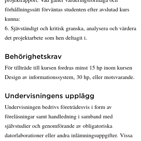
förhållningssätt förväntas studenten efter avslutad kurs
kunna:
6. Sjävständigt och kritisk granska, analysera och värdera
det projektarbete som hen deltagit i.
Behörighetskrav
För tillträde till kursen fordras minst 15 hp inom kursen
Design av informationssystem, 30 hp, eller motsvarande.
Undervisningens upplägg
Undervisningen bedrivs företrädesvis i form av
föreläsningar samt handledning i samband med
självstudier och genomförande av obligatoriska
datorlaborationer eller andra inlämningsuppgifter. Vissa