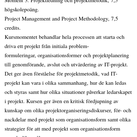
Moment 3. Projektledning och projektmetodik, 7,5
högskolepoäng.
Project Management and Project Methodology, 7,5
credits.
Kursmomentet behandlar hela processen att starta och
driva ett projekt från initiala problem-
formuleringar, organisationsformer och projektplanering
till genomförande, avslut och utvärdering av IT-projekt.
Det ger även förståelse för projektmetodik, vad IT-
projekt kan vara i olika sammanhang, hur de kan ledas
och styras samt hur olika situationer påverkar ledarskapet
i projekt. Kursen ger även en kritisk fördjupning av
kunskap om olika projektorganiseringsdiskurser, för- och
nackdelar med projekt som organisationsform samt olika
strategier för att med projekt som organisationsform