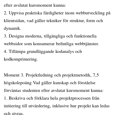
efter avslutat kursmoment kunna:
2. Uppvisa praktiska färdigheter inom webbutveckling på
klientsidan, vad gäller tekniker för struktur, form och
dynamik.
3. Designa moderna, tillgängliga och funktionella
webbsidor som konsumerar befintliga webbtjänster.
4. Tillämpa grundläggande kodanalys och
kodkomprimering.
Moment 3. Projektledning och projektmetodik, 7,5
högskolepoäng Vad gäller kunskap och förståelse
förväntas studenten efter avslutat kursmoment kunna:
1. Beskriva och förklara hela projektprocessen från
initiering till utvärdering, inklusive hur projekt kan ledas
och styras.