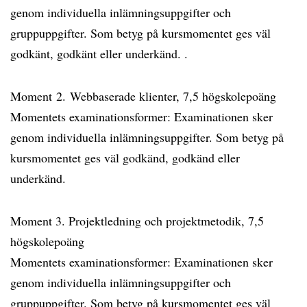
genom individuella inlämningsuppgifter och
gruppuppgifter. Som betyg på kursmomentet ges väl
godkänt, godkänt eller underkänd. .
Moment 2. Webbaserade klienter, 7,5 högskolepoäng
Momentets examinationsformer: Examinationen sker
genom individuella inlämningsuppgifter. Som betyg på
kursmomentet ges väl godkänd, godkänd eller
underkänd.
Moment 3. Projektledning och projektmetodik, 7,5
högskolepoäng
Momentets examinationsformer: Examinationen sker
genom individuella inlämningsuppgifter och
gruppuppgifter. Som betyg på kursmomentet ges väl