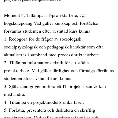
Moment 4. Tillämpat IT-projektarbete, 7,5
högskolepoäng Vad gäller kunskap och förståelse
förväntas studenten efter avslutad kurs kunna:
1. Redogöra för de frågor av sociologisk,
socialpsykologisk och pedagogisk karaktär som ofta
aktualiseras i samband med processinriktat arbete.
2. Tillämpa informationsteknik för att stödja
projektarbete. Vad gäller färdighet och förmåga förväntas
studenten efter avslutad kurs kunna:
3. Självständigt genomföra ett IT-projekt i samverkan
med andra.
4. Tillämpa en projektmodells olika faser.
5. Författa, presentera och diskutera en skriftlig
projektrapport. Vad gäller värderingsförmåga och