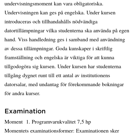
undervisningsmoment kan vara obligatoriska.
Undervisningen kan ges på engelska. Under kursen
introduceras och tillhandahålls nödvändiga
datortillämpningar vilka studenterna ska använda på egen
hand. Viss handledning ges i samband med användning
av dessa tillämpningar. Goda kunskaper i skriftlig
framställning och engelska är viktiga för att kunna
tillgodogöra sig kursen. Under kursen har studenterna
tillgång dygnet runt till ett antal av institutionens
datorsalar, med undantag för förekommande bokningar
för andra kurser.
Examination
Moment 1. Programvarukvalitet 7,5 hp
Momentets examinationsformer: Examinationen sker