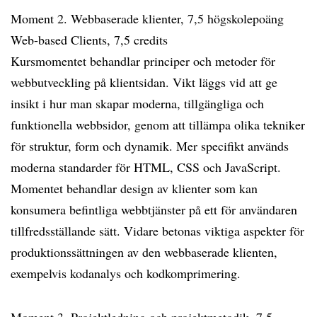
Moment 2. Webbaserade klienter, 7,5 högskolepoäng
Web-based Clients, 7,5 credits
Kursmomentet behandlar principer och metoder för
webbutveckling på klientsidan. Vikt läggs vid att ge
insikt i hur man skapar moderna, tillgängliga och
funktionella webbsidor, genom att tillämpa olika tekniker
för struktur, form och dynamik. Mer specifikt används
moderna standarder för HTML, CSS och JavaScript.
Momentet behandlar design av klienter som kan
konsumera befintliga webbtjänster på ett för användaren
tillfredsställande sätt. Vidare betonas viktiga aspekter för
produktionssättningen av den webbaserade klienten,
exempelvis kodanalys och kodkomprimering.