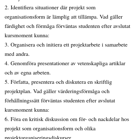
2. Identifiera situationer där projekt som
organisationsform är lämplig att tillämpa. Vad gäller
färdighet och förmåga förväntas studenten efter avslutat
kursmoment kunna:
3. Organisera och initiera ett projektarbete i samarbete
med andra.
4. Genomföra presentationer av vetenskapliga artiklar
och av egna arbeten.
5. Författa, presentera och diskutera en skriftlig
projektplan. Vad gäller värderingsförmåga och
förhållningssätt förväntas studenten efter avslutat
kursmoment kunna:
6. Föra en kritisk diskussion om för- och nackdelar hos
projekt som organisationsform och olika
projektorganiseringsdiskurser.