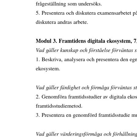
frågeställning som undersöks.
5. Presentera och diskutera examensarbetet på e
diskutera andras arbete.
Modul 3. Framtidens digitala ekosystem, 7
Vad gäller kunskap och förståelse förväntas 
1. Beskriva, analysera och presentera den egn
ekosystem.
Vad gäller färdighet och förmåga förväntas s
2. Genomföra framtidsstudier av digitala eko
framtidsstudiemetod.
3. Presentera en genomförd framtidsstudie mun
Vad gäller värderingsförmåga och förhållnings