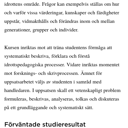
idrottens område. Frågor kan exempelvis ställas om hur
och varför vissa värderingar, kunskaper och färdigheter
uppstår, vidmakthålls och förändras inom och mellan
generationer, grupper och individer.
Kursen inriktas mot att träna studentens förmåga att
systematiskt beskriva, förklara och förstå
idrottspedagogiska processer. Vidare inriktas momentet
mot forsknings- och skrivprocessen. Ämnet för
uppsatsarbetet väljs av studenten i samråd med
handledaren. I uppsatsen skall ett vetenskapligt problem
formuleras, beskrivas, analyseras, tolkas och diskuteras
på ett grundläggande och systematiskt sätt.
Förväntade studieresultat