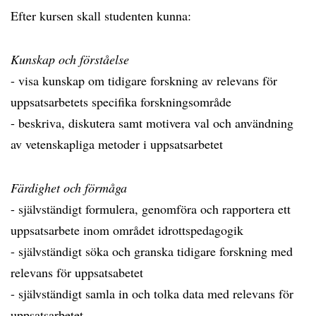
Efter kursen skall studenten kunna:
Kunskap och förståelse
- visa kunskap om tidigare forskning av relevans för
uppsatsarbetets specifika forskningsområde
- beskriva, diskutera samt motivera val och användning
av vetenskapliga metoder i uppsatsarbetet
Färdighet och förmåga
- självständigt formulera, genomföra och rapportera ett
uppsatsarbete inom området idrottspedagogik
- självständigt söka och granska tidigare forskning med
relevans för uppsatsabetet
- självständigt samla in och tolka data med relevans för
uppsatsarbetet