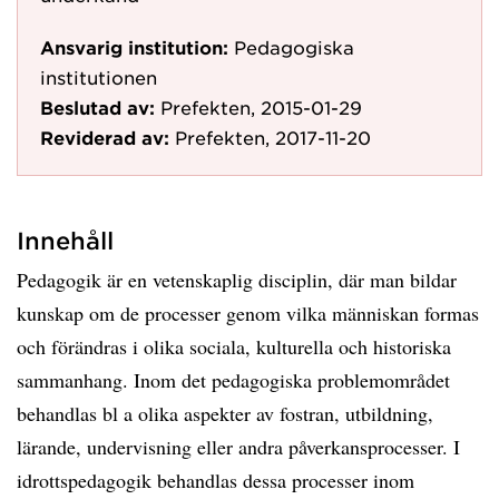
Ansvarig institution:
Pedagogiska
institutionen
Beslutad av:
Prefekten, 2015-01-29
Reviderad av:
Prefekten, 2017-11-20
Innehåll
Pedagogik är en vetenskaplig disciplin, där man bildar
kunskap om de processer genom vilka människan formas
och förändras i olika sociala, kulturella och historiska
sammanhang. Inom det pedagogiska problemområdet
behandlas bl a olika aspekter av fostran, utbildning,
lärande, undervisning eller andra påverkansprocesser. I
idrottspedagogik behandlas dessa processer inom