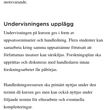
motsvarande.
Undervisningens upplägg
Undervisningen på kursen ges i form av
uppsatsseminarier och handledning. Flera studenter kan
samarbeta kring samma uppsatsämne förutsatt att
författarnas insatser kan särskiljas. Forskningsplan ska
upprättas och diskuteras med handledaren innan
forskningsarbetet får påbörjas.
Handledningsresursen ska primärt nyttjas under den
termin då kursen ges men kan också nyttjas under
följande termin för efterarbete och eventuella
kompletteringar.