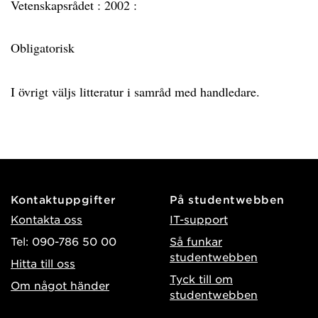
Vetenskapsrådet :
2002 :
Obligatorisk
I övrigt väljs litteratur i samråd med handledare.
Kontaktuppgifter
På studentwebben
Kontakta oss
IT-support
Tel: 090-786 50 00
Så funkar
studentwebben
Hitta till oss
Tyck till om
Om något händer
studentwebben