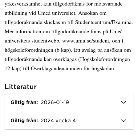
yrkesverksamhet kan tillgodoräknas för motsvarande
utbildning vid Umeå universitet. Ansökan om
tillgodoräknande skickas in till Studentcentrum/Examina.
Mer information om tillgodoräknande finns på Umeå
universitets studentwebb, www.umu.se/student, och i
högskoleförordningen (6 kap). Ett avslag på ansökan om
tillgodoräknande kan överklagas (Högskoleförordningen
12 kap) till Överklagandenämnden för högskolan.
Litteratur
Giltig från:
2026-01-19
Giltig från:
2024 vecka 41