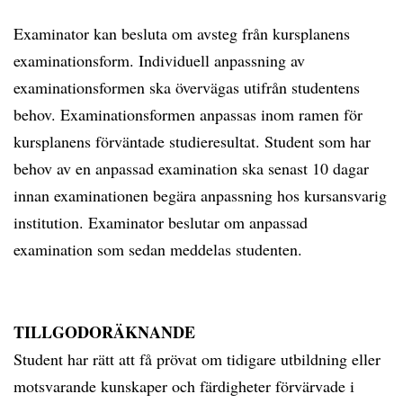
Examinator kan besluta om avsteg från kursplanens
examinationsform. Individuell anpassning av
examinationsformen ska övervägas utifrån studentens
behov. Examinationsformen anpassas inom ramen för
kursplanens förväntade studieresultat. Student som har
behov av en anpassad examination ska senast 10 dagar
innan examinationen begära anpassning hos kursansvarig
institution. Examinator beslutar om anpassad
examination som sedan meddelas studenten.
TILLGODORÄKNANDE
Student har rätt att få prövat om tidigare utbildning eller
motsvarande kunskaper och färdigheter förvärvade i