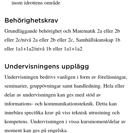
inom idrottens område
Behörighetskrav
Grundläggande behörighet och Matematik 2a eller 2b
eller 2c/nivå 2a eller 2b eller 2c, Samhällskunskap 1b
eller 1a1+1a2/nivå 1b eller 1a1+1a2
Undervisningens upplägg
Undervisningen bedrivs vanligen i form av föreläsningar,
seminarier, gruppövningar samt handledning. Hela eller
delar av undervisningen kan ges med stöd av
informations- och kommunikationsteknik. Detta kan
innebära specifika krav på viss teknisk utrustning och
kompetens. Undervisningen i vissa kursmoment/delar av
moment kan ges på engelska.