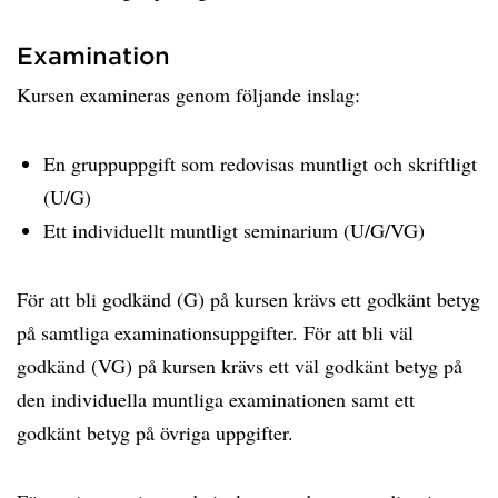
Examination
Kursen examineras genom följande inslag:
En gruppuppgift som redovisas muntligt och skriftligt
(U/G)
Ett individuellt muntligt seminarium (U/G/VG)
För att bli godkänd (G) på kursen krävs ett godkänt betyg
på samtliga examinationsuppgifter. För att bli väl
godkänd (VG) på kursen krävs ett väl godkänt betyg på
den individuella muntliga examinationen samt ett
godkänt betyg på övriga uppgifter.