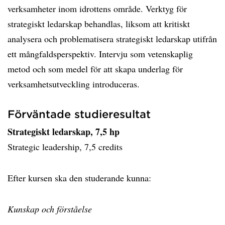
verksamheter inom idrottens område. Verktyg för
strategiskt ledarskap behandlas, liksom att kritiskt
analysera och problematisera strategiskt ledarskap utifrån
ett mångfaldsperspektiv. Intervju som vetenskaplig
metod och som medel för att skapa underlag för
verksamhetsutveckling introduceras.
Förväntade studieresultat
Strategiskt ledarskap, 7,5 hp
Strategic leadership, 7,5 credits
Efter kursen ska den studerande kunna:
Kunskap och förståelse