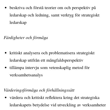
beskriva och förstå teorier om och perspektiv på
ledarskap och ledning, samt verktyg för strategiskt
ledarskap
Färdigheter och förmåga
kritiskt analysera och problematisera strategiskt
ledarskap utifrån ett mångfaldsperspektiv
tillämpa intervju som vetenskaplig metod för
verksamhetsanalys
Värderingsförmåga och förhållningssätt
värdera och kritiskt reflektera kring det strategiska
ledarskapets betydelse vid utveckling av verksamheter