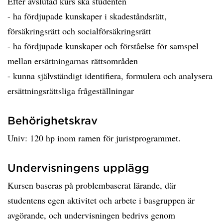
Efter avslutad kurs ska studenten
- ha fördjupade kunskaper i skadeståndsrätt,
försäkringsrätt och socialförsäkringsrätt
- ha fördjupade kunskaper och förståelse för samspel
mellan ersättningarnas rättsområden
- kunna självständigt identifiera, formulera och analysera
ersättningsrättsliga frågeställningar
Behörighetskrav
Univ: 120 hp inom ramen för juristprogrammet.
Undervisningens upplägg
Kursen baseras på problembaserat lärande, där
studentens egen aktivitet och arbete i basgruppen är
avgörande, och undervisningen bedrivs genom