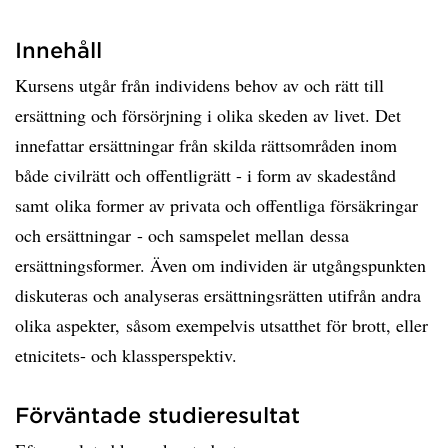
Innehåll
Kursens utgår från individens behov av och rätt till
ersättning och försörjning i olika skeden av livet. Det
innefattar ersättningar från skilda rättsområden inom
både civilrätt och offentligrätt - i form av skadestånd
samt olika former av privata och offentliga försäkringar
och ersättningar - och samspelet mellan dessa
ersättningsformer. Även om individen är utgångspunkten
diskuteras och analyseras ersättningsrätten utifrån andra
olika aspekter, såsom exempelvis utsatthet för brott, eller
etnicitets- och klassperspektiv.
Förväntade studieresultat