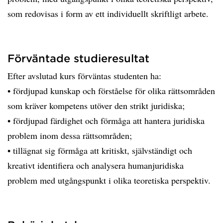
som redovisas i form av ett individuellt skriftligt arbete.
Förväntade studieresultat
Efter avslutad kurs förväntas studenten ha:
• fördjupad kunskap och förståelse för olika rättsområden
som kräver kompetens utöver den strikt juridiska;
• fördjupad färdighet och förmåga att hantera juridiska
problem inom dessa rättsområden;
• tillägnat sig förmåga att kritiskt, självständigt och
kreativt identifiera och analysera humanjuridiska
problem med utgångspunkt i olika teoretiska perspektiv.