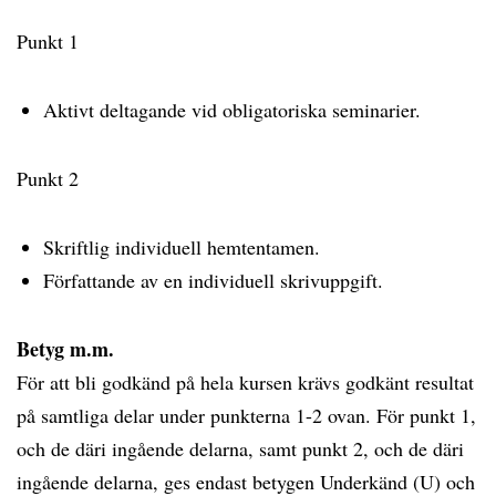
Punkt 1
Aktivt deltagande vid obligatoriska seminarier.
Punkt 2
Skriftlig individuell hemtentamen.
Författande av en individuell skrivuppgift.
Betyg m.m.
För att bli godkänd på hela kursen krävs godkänt resultat
på samtliga delar under punkterna 1-2 ovan. För punkt 1,
och de däri ingående delarna, samt punkt 2, och de däri
ingående delarna, ges endast betygen Underkänd (U) och