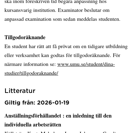
ska inom föreskriven tid begära anpassning hos
kursansvarig institution. Examinator beslutar om
anpassad examination som sedan meddelas studenten.
Tillgodoräknande
En student har rätt att få prövat om en tidigare utbildning
eller verksamhet kan godtas för tillgodoräknande. För
närmare information se:
www.umu.se/student/dina-
studier/tillgodoraknande/
Litteratur
Giltig från: 2026-01-19
Anställningsförhållandet
: en inledning till den
individuella arbetsrätten