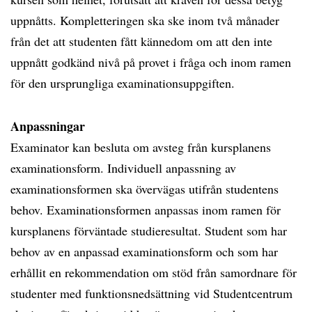
uppnåtts. Kompletteringen ska ske inom två månader
från det att studenten fått kännedom om att den inte
uppnått godkänd nivå på provet i fråga och inom ramen
för den ursprungliga examinationsuppgiften.
Anpassningar
Examinator kan besluta om avsteg från kursplanens
examinationsform. Individuell anpassning av
examinationsformen ska övervägas utifrån studentens
behov. Examinationsformen anpassas inom ramen för
kursplanens förväntade studieresultat. Student som har
behov av en anpassad examinationsform och som har
erhållit en rekommendation om stöd från samordnare för
studenter med funktionsnedsättning vid Studentcentrum