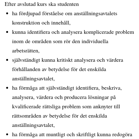
Efter avslutad kurs ska studenten
ha fördjupad förståelse om anställningsavtalets
konstruktion och innehåll,
kunna identifiera och analysera komplicerade problem
inom de områden som rör den individuella
arbetsrätten,
självständigt kunna kritiskt analysera och värdera
förhållanden av betydelse för det enskilda
anställningsavtalet,
ha förmåga att självständigt identifiera, beskriva,
analysera, värdera och producera lösningar på
kvalificerade rättsliga problem som anknyter till
rättsområden av betydelse för det enskilda
anställningsavtalet,
ha förmåga att muntligt och skriftligt kunna redogöra