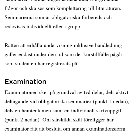
frågor och ska ses som komplettering till litteraturen.
Seminarierna som är obligatoriska förbereds och
redovisas individuellt eller i grupp.
Rätten att erhålla undervisning inklusive handledning
gäller endast under den tid som det kurstillfälle pågår
som studenten har registrerats på.
Examination
Examinationen sker på grundval av två delar, dels aktivt
deltagande vid obligatoriska seminarier (punkt 1 nedan),
dels en hemtentamen samt en individuell skrivuppgift
(punkt 2 nedan). Om särskilda skäl föreligger har
examinator rätt att besluta om annan examinationsform.