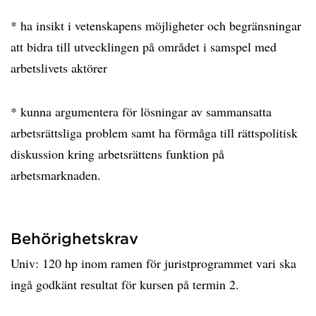
* ha insikt i vetenskapens möjligheter och begränsningar
att bidra till utvecklingen på området i samspel med
arbetslivets aktörer
* kunna argumentera för lösningar av sammansatta
arbetsrättsliga problem samt ha förmåga till rättspolitisk
diskussion kring arbetsrättens funktion på
arbetsmarknaden.
Behörighetskrav
Univ: 120 hp inom ramen för juristprogrammet vari ska
ingå godkänt resultat för kursen på termin 2.