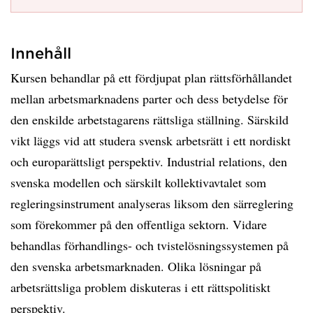
Innehåll
Kursen behandlar på ett fördjupat plan rättsförhållandet
mellan arbetsmarknadens parter och dess betydelse för
den enskilde arbetstagarens rättsliga ställning. Särskild
vikt läggs vid att studera svensk arbetsrätt i ett nordiskt
och europarättsligt perspektiv. Industrial relations, den
svenska modellen och särskilt kollektivavtalet som
regleringsinstrument analyseras liksom den särreglering
som förekommer på den offentliga sektorn. Vidare
behandlas förhandlings- och tvistelösningssystemen på
den svenska arbetsmarknaden. Olika lösningar på
arbetsrättsliga problem diskuteras i ett rättspolitiskt
perspektiv.