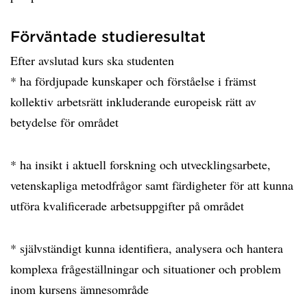
Förväntade studieresultat
Efter avslutad kurs ska studenten
* ha fördjupade kunskaper och förståelse i främst
kollektiv arbetsrätt inkluderande europeisk rätt av
betydelse för området
* ha insikt i aktuell forskning och utvecklingsarbete,
vetenskapliga metodfrågor samt färdigheter för att kunna
utföra kvalificerade arbetsuppgifter på området
* självständigt kunna identifiera, analysera och hantera
komplexa frågeställningar och situationer och problem
inom kursens ämnesområde