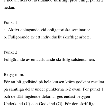
nedan.
Punkt 1
a. Aktivt deltagande vid obligatoriska seminarier.
b. Fullgörande av ett individuellt skriftligt arbete.
Punkt 2
Fullgörande av en avslutande skriftlig salstentamen.
Betyg m.m.
För att bli godkänd på hela kursen krävs godkänt resultat
på samtliga delar under punkterna 1-2 ovan. För punkt 1,
och de däri ingående delarna, ges endast betygen
Underkänd (U) och Godkänd (G). För den skriftliga