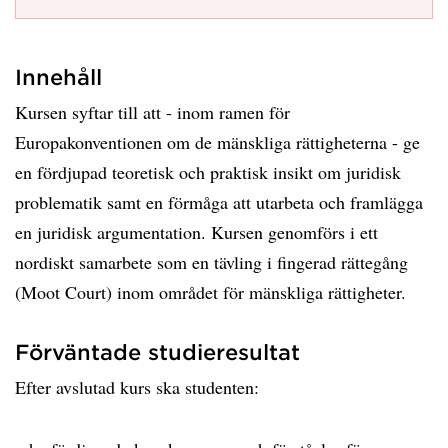
Innehåll
Kursen syftar till att - inom ramen för
Europakonventionen om de mänskliga rättigheterna - ge
en fördjupad teoretisk och praktisk insikt om juridisk
problematik samt en förmåga att utarbeta och framlägga
en juridisk argumentation. Kursen genomförs i ett
nordiskt samarbete som en tävling i fingerad rättegång
(Moot Court) inom området för mänskliga rättigheter.
Förväntade studieresultat
Efter avslutad kurs ska studenten: