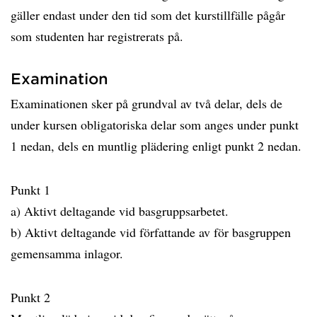
gäller endast under den tid som det kurstillfälle pågår
som studenten har registrerats på.
Examination
Examinationen sker på grundval av två delar, dels de
under kursen obligatoriska delar som anges under punkt
1 nedan, dels en muntlig plädering enligt punkt 2 nedan.
Punkt 1
a) Aktivt deltagande vid basgruppsarbetet.
b) Aktivt deltagande vid författande av för basgruppen
gemensamma inlagor.
Punkt 2