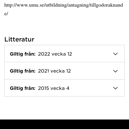
http://www.umu.se/utbildning/antagning/tillgodoraknand
e/
Litteratur
Giltig från:
2022 vecka 12
Giltig från:
2021 vecka 12
Giltig från:
2015 vecka 4