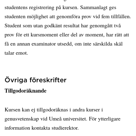
studentens registrering på kursen. Sammanlagt ges
studenten möjlighet att genomföra prov vid fem tillfällen.
Student som utan godkänt resultat har genomgått två
prov för ett kursmoment eller del av moment, har rätt att
få en annan examinator utsedd, om inte särskilda skäl
talar emot.
Övriga föreskrifter
Tillgodoräknande
Kursen kan ej tillgodoräknas i andra kurser i
genusvetenskap vid Umeå universitet. För ytterligare
information kontakta studierektor.