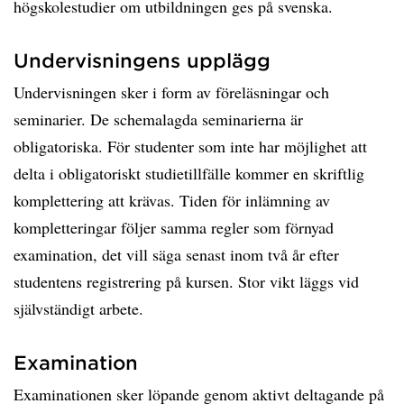
högskolestudier om utbildningen ges på svenska.
Undervisningens upplägg
Undervisningen sker i form av föreläsningar och
seminarier. De schemalagda seminarierna är
obligatoriska. För studenter som inte har möjlighet att
delta i obligatoriskt studietillfälle kommer en skriftlig
komplettering att krävas. Tiden för inlämning av
kompletteringar följer samma regler som förnyad
examination, det vill säga senast inom två år efter
studentens registrering på kursen. Stor vikt läggs vid
självständigt arbete.
Examination
Examinationen sker löpande genom aktivt deltagande på