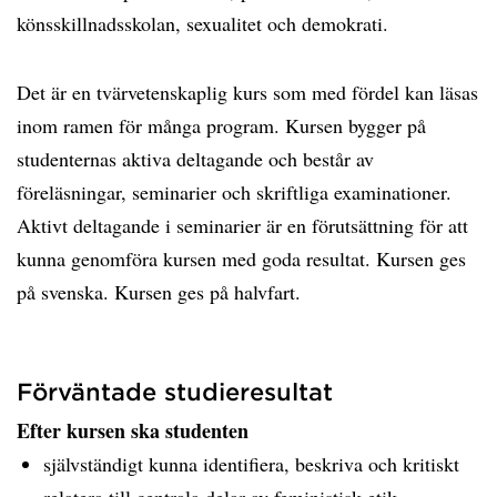
könsskillnadsskolan, sexualitet och demokrati.
Det är en tvärvetenskaplig kurs som med fördel kan läsas
inom ramen för många program. Kursen bygger på
studenternas aktiva deltagande och består av
föreläsningar, seminarier och skriftliga examinationer.
Aktivt deltagande i seminarier är en förutsättning för att
kunna genomföra kursen med goda resultat. Kursen ges
på svenska. Kursen ges på halvfart.
Förväntade studieresultat
Efter kursen ska studenten
självständigt kunna identifiera, beskriva och kritiskt