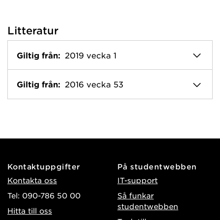
Litteratur
Giltig från:
2019 vecka 1
Giltig från:
2016 vecka 53
Kontaktuppgifter
På studentwebben
Kontakta oss
IT-support
Tel: 090-786 50 00
Så funkar
studentwebben
Hitta till oss