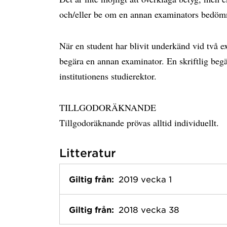
och/eller be om en annan examinators bedöm
När en student har blivit underkänd vid två ex
begära en annan examinator. En skriftlig begä
institutionens studierektor.
TILLGODORÄKNANDE
Tillgodoräknande prövas alltid individuellt.
Litteratur
Giltig från:
2019 vecka 1
Giltig från:
2018 vecka 38