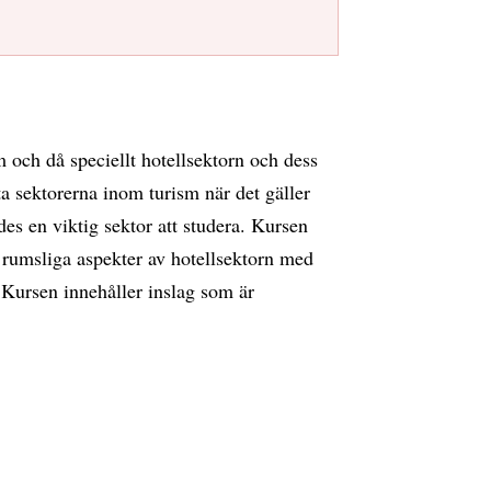
och då speciellt hotellsektorn och dess
ta sektorerna inom turism när det gäller
des en viktig sektor att studera. Kursen
a rumsliga aspekter av hotellsektorn med
. Kursen innehåller inslag som är