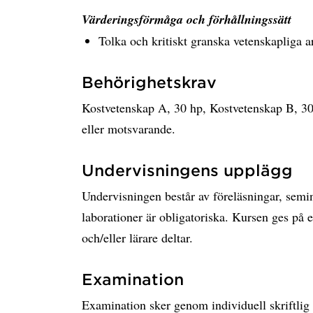
Värderingsförmåga och förhållningssätt
Tolka och kritiskt granska vetenskapliga ar
Behörighetskrav
Kostvetenskap A, 30 hp, Kostvetenskap B, 30 
eller motsvarande.
Undervisningens upplägg
Undervisningen består av föreläsningar, semi
laborationer är obligatoriska. Kursen ges på
och/eller lärare deltar.
Examination
Examination sker genom individuell skriftlig 