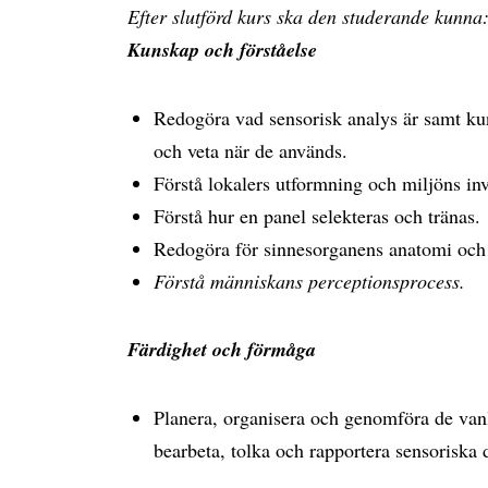
Efter slutförd kurs ska den studerande kunna
Kunskap och förståelse
Redogöra vad sensorisk analys är samt ku
och veta när de används.
Förstå lokalers utformning och miljöns i
Förstå hur en panel selekteras och tränas.
Redogöra för sinnesorganens anatomi och 
Förstå människans perceptionsprocess.
Färdighet och förmåga
Planera, organisera och genomföra de vanl
bearbeta, tolka och rapportera sensoriska 