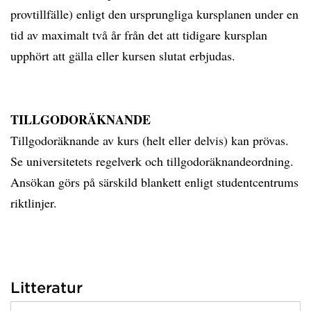
provtillfälle) enligt den ursprungliga kursplanen under en
tid av maximalt två år från det att tidigare kursplan
upphört att gälla eller kursen slutat erbjudas.
TILLGODORÄKNANDE
Tillgodoräknande av kurs (helt eller delvis) kan prövas.
Se universitetets regelverk och tillgodoräknandeordning.
Ansökan görs på särskild blankett enligt studentcentrums
riktlinjer.
Litteratur