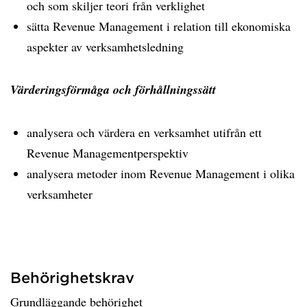
och som skiljer teori från verklighet
sätta Revenue Management i relation till ekonomiska
aspekter av verksamhetsledning
Värderingsförmåga och förhållningssätt
analysera och värdera en verksamhet utifrån ett
Revenue Managementperspektiv
analysera metoder inom Revenue Management i olika
verksamheter
Behörighetskrav
Grundläggande behörighet