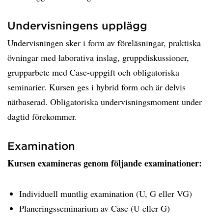
Undervisningens upplägg
Undervisningen sker i form av föreläsningar, praktiska
övningar med laborativa inslag, gruppdiskussioner,
grupparbete med Case-uppgift och obligatoriska
seminarier. Kursen ges i hybrid form och är delvis
nätbaserad. Obligatoriska undervisningsmoment under
dagtid förekommer.
Examination
Kursen examineras genom följande examinationer:
Individuell muntlig examination (U, G eller VG)
Planeringsseminarium av Case (U eller G)