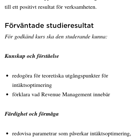
till ett positivt resultat för verksamheten.
Förväntade studieresultat
För godkänd kurs ska den studerande kunna:
Kunskap och förståelse
redogöra för teoretiska utgångspunkter för
intäktsoptimering
förklara vad Revenue Management innebär
Färdighet och förmåga
redovisa parametrar som påverkar intäktsoptimering,