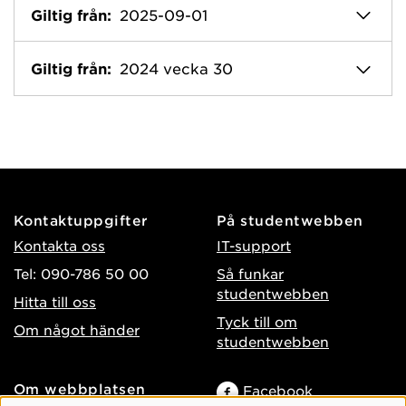
Giltig från:
2025-09-01
Giltig från:
2024 vecka 30
Kontaktuppgifter
På studentwebben
Kontakta oss
IT-support
Tel: 090-786 50 00
Så funkar
studentwebben
Hitta till oss
Tyck till om
Om något händer
studentwebben
Om webbplatsen
Facebook