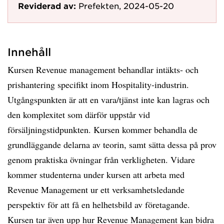
Reviderad av:
Prefekten, 2024-05-20
Innehåll
Kursen Revenue management behandlar intäkts- och
prishantering specifikt inom Hospitality-industrin.
Utgångspunkten är att en vara/tjänst inte kan lagras och
den komplexitet som därför uppstår vid
försäljningstidpunkten. Kursen kommer behandla de
grundläggande delarna av teorin, samt sätta dessa på prov
genom praktiska övningar från verkligheten. Vidare
kommer studenterna under kursen att arbeta med
Revenue Management ur ett verksamhetsledande
perspektiv för att få en helhetsbild av företagande.
Kursen tar även upp hur Revenue Management kan bidra