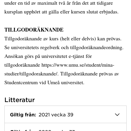
under en tid av maximalt två år från det att tidigare
kursplan upphört att gälla eller kursen slutat erbjudas.
TILLGODORÄKNANDE
Tillgodoräknande av kurs (helt eller delvis) kan prövas.
Se universitetets regelverk och tillgodoräknandeordning.
Ansökan görs på universitetet e-tjänst för
tillgodoräknande https://www.umu.se/student/mina-
studier/tillgodoraknande/. Tillgodoräknande prövas av
Studentcentrum vid Umeå universitet.
Litteratur
Giltig från:
2021 vecka 39