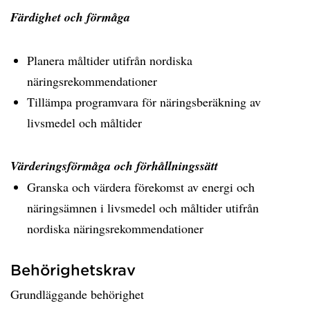
Färdighet och förmåga
Planera måltider utifrån nordiska
näringsrekommendationer
Tillämpa programvara för näringsberäkning av
livsmedel och måltider
Värderingsförmåga och förhållningssätt
Granska och värdera förekomst av energi och
näringsämnen i livsmedel och måltider utifrån
nordiska näringsrekommendationer
Behörighetskrav
Grundläggande behörighet