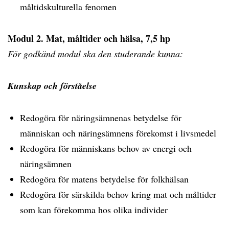
måltidskulturella fenomen
Modul 2. Mat, måltider och hälsa, 7,5 hp
För godkänd modul ska den studerande kunna:
Kunskap och förståelse
Redogöra för näringsämnenas betydelse för
människan och näringsämnens förekomst i livsmedel
Redogöra för människans behov av energi och
näringsämnen
Redogöra för matens betydelse för folkhälsan
Redogöra för särskilda behov kring mat och måltider
som kan förekomma hos olika individer