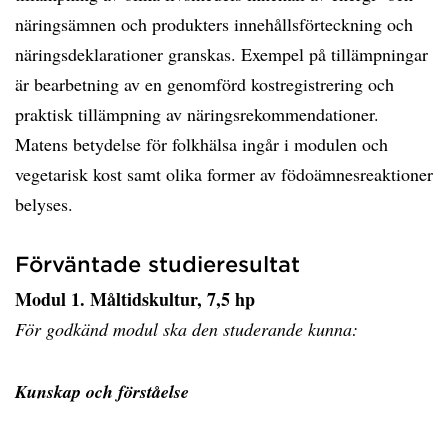
näringsämnen och produkters innehållsförteckning och
näringsdeklarationer granskas. Exempel på tillämpningar
är bearbetning av en genomförd kostregistrering och
praktisk tillämpning av näringsrekommendationer.
Matens betydelse för folkhälsa ingår i modulen och
vegetarisk kost samt olika former av födoämnesreaktioner
belyses.
Förväntade studieresultat
Modul 1. Måltidskultur, 7,5 hp
För godkänd modul ska den studerande kunna:
Kunskap och förståelse