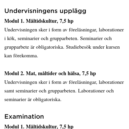
Undervisningens upplägg
Modul 1. Måltidskultur, 7,5 hp
Undervisningen sker i form av föreläsningar, laborationer
i kök, seminarier och grupparbeten. Seminarier och
grupparbete är obligatoriska. Studiebesök under kursen
kan förekomma.
Modul 2. Mat, måltider och hälsa, 7,5 hp
Undervisningen sker i form av föreläsningar, laborationer
samt seminarier och grupparbeten. Laborationer och
seminarier är obligatoriska.
Examination
Modul 1. Måltidskultur, 7,5 hp