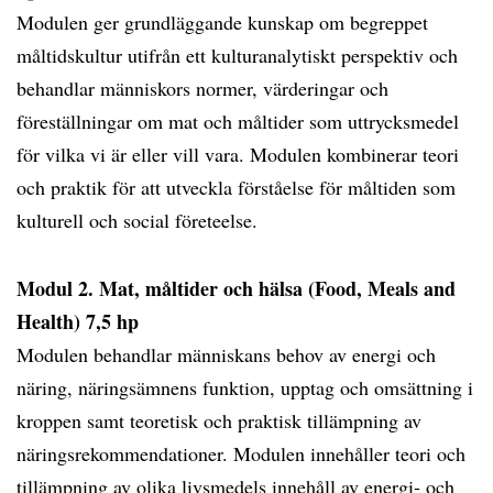
Modulen ger grundläggande kunskap om begreppet
måltidskultur utifrån ett kulturanalytiskt perspektiv och
behandlar människors normer, värderingar och
föreställningar om mat och måltider som uttrycksmedel
för vilka vi är eller vill vara. Modulen kombinerar teori
och praktik för att utveckla förståelse för måltiden som
kulturell och social företeelse.
Modul 2. Mat, måltider och hälsa (Food, Meals and
Health) 7,5 hp
Modulen behandlar människans behov av energi och
näring, näringsämnens funktion, upptag och omsättning i
kroppen samt teoretisk och praktisk tillämpning av
näringsrekommendationer. Modulen innehåller teori och
tillämpning av olika livsmedels innehåll av energi- och