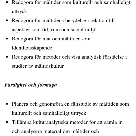
Redogöra för måltider som kulturellt och samhälleligt
uttryck
Redogöra för måltidens betydelse i relation till
aspekter som tid, rum och social miljö
Redogöra för mat och måltider som
identitetsskapande
Redogöra för metoder och visa analytisk förståelse i
studier av måltidskultur
Färdighet och förmåga
Planera och genomföra en fältstudie av måltiden som
kulturellt och samhälleligt uttryck
Tillämpa kulturanalytiska metoder för att samla in
och analysera material om måltider och