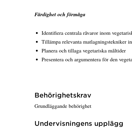
Färdighet och förmåga
Identifiera centrala råvaror inom vegetari
Tillämpa relevanta matlagningstekniker i
Planera och tillaga vegetariska måltider
Presentera och argumentera för den vegeta
Behörighetskrav
Grundläggande behörighet
Undervisningens upplägg