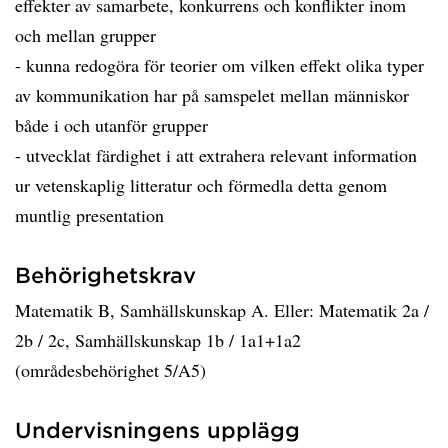
effekter av samarbete, konkurrens och konflikter inom
och mellan grupper
- kunna redogöra för teorier om vilken effekt olika typer
av kommunikation har på samspelet mellan människor
både i och utanför grupper
- utvecklat färdighet i att extrahera relevant information
ur vetenskaplig litteratur och förmedla detta genom
muntlig presentation
Behörighetskrav
Matematik B, Samhällskunskap A. Eller: Matematik 2a /
2b / 2c, Samhällskunskap 1b / 1a1+1a2
(områdesbehörighet 5/A5)
Undervisningens upplägg