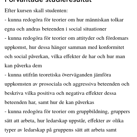
Efter kursen skall studenten:
- kunna redogöra för teorier om hur människan tolkar
egna och andras beteenden i social situationer
- kunna redogöra för teorier om attityder och fördomars
uppkomst, hur dessa hänger samman med konformitet
och social påverkan, vilka effekter de har och hur man
kan påverka dem
- kunna utifrån teoretiska överväganden jämföra
uppkomsten av prosociala och aggressiva beteenden och
beskriva vilka positiva och negativa effekter dessa
beteenden har, samt hur de kan påverkas
- kunna redogöra för teorier om gruppbildning, gruppers
sätt att arbeta, hur ledarskap uppstår, effekter av olika
typer av ledarskap på gruppens sätt att arbeta samt