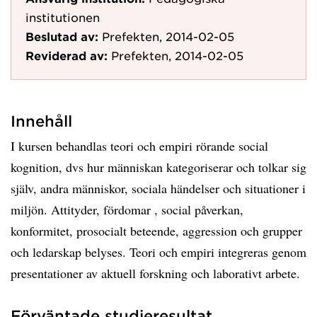
institutionen
Beslutad av:
Prefekten, 2014-02-05
Reviderad av:
Prefekten, 2014-02-05
Innehåll
I kursen behandlas teori och empiri rörande social
kognition, dvs hur människan kategoriserar och tolkar sig
själv, andra människor, sociala händelser och situationer i
miljön. Attityder, fördomar , social påverkan,
konformitet, prosocialt beteende, aggression och grupper
och ledarskap belyses. Teori och empiri integreras genom
presentationer av aktuell forskning och laborativt arbete.
Förväntade studieresultat