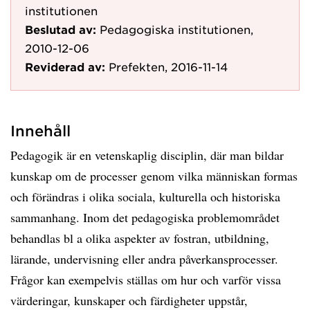
institutionen
Beslutad av:
Pedagogiska institutionen,
2010-12-06
Reviderad av:
Prefekten, 2016-11-14
Innehåll
Pedagogik är en vetenskaplig disciplin, där man bildar
kunskap om de processer genom vilka människan formas
och förändras i olika sociala, kulturella och historiska
sammanhang. Inom det pedagogiska problemområdet
behandlas bl a olika aspekter av fostran, utbildning,
lärande, undervisning eller andra påverkansprocesser.
Frågor kan exempelvis ställas om hur och varför vissa
värderingar, kunskaper och färdigheter uppstår,