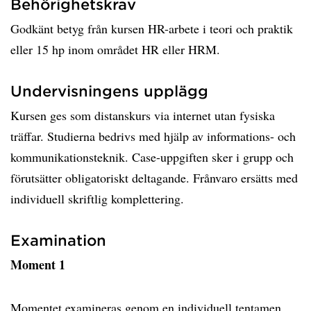
Behörighetskrav
Godkänt betyg från kursen HR-arbete i teori och praktik
eller 15 hp inom området HR eller HRM.
Undervisningens upplägg
Kursen ges som distanskurs via internet utan fysiska
träffar. Studierna bedrivs med hjälp av informations- och
kommunikationsteknik. Case-uppgiften sker i grupp och
förutsätter obligatoriskt deltagande. Frånvaro ersätts med
individuell skriftlig komplettering.
Examination
Moment 1
Momentet examineras genom en individuell tentamen