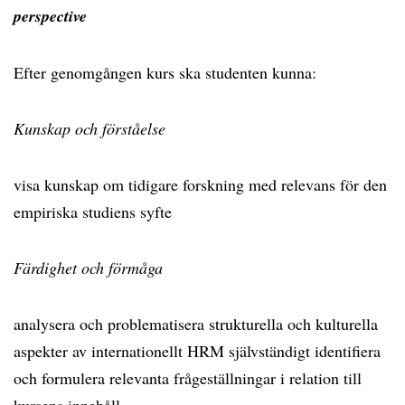
perspective
Efter genomgången kurs ska studenten kunna:
Kunskap och förståelse
visa kunskap om tidigare forskning med relevans för den
empiriska studiens syfte
Färdighet och förmåga
analysera och problematisera strukturella och kulturella
aspekter av internationellt HRM självständigt identifiera
och formulera relevanta frågeställningar i relation till