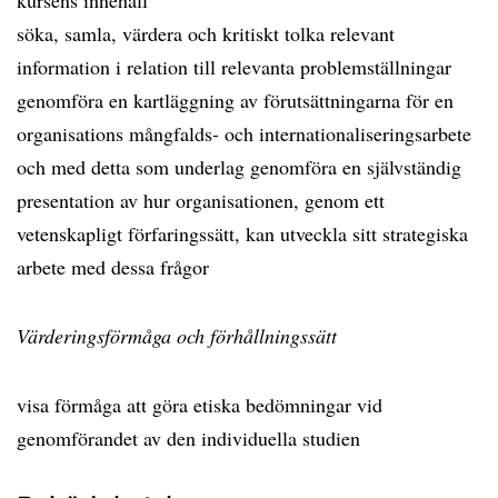
kursens innehåll
söka, samla, värdera och kritiskt tolka relevant
information i relation till relevanta problemställningar
genomföra en kartläggning av förutsättningarna för en
organisations mångfalds- och internationaliseringsarbete
och med detta som underlag genomföra en självständig
presentation av hur organisationen, genom ett
vetenskapligt förfaringssätt, kan utveckla sitt strategiska
arbete med dessa frågor
Värderingsförmåga och förhållningssätt
visa förmåga att göra etiska bedömningar vid
genomförandet av den individuella studien