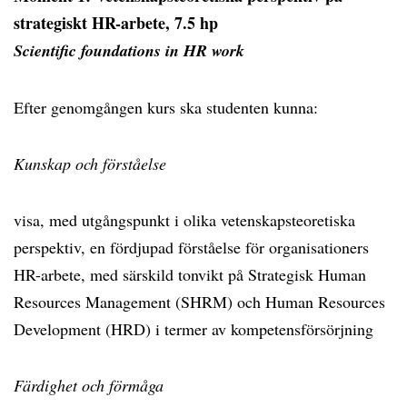
strategiskt HR-arbete, 7.5 hp
Scientific foundations in HR work
Efter genomgången kurs ska studenten kunna:
Kunskap och förståelse
visa, med utgångspunkt i olika vetenskapsteoretiska
perspektiv, en fördjupad förståelse för organisationers
HR-arbete, med särskild tonvikt på Strategisk Human
Resources Management (SHRM) och Human Resources
Development (HRD) i termer av kompetensförsörjning
Färdighet och förmåga