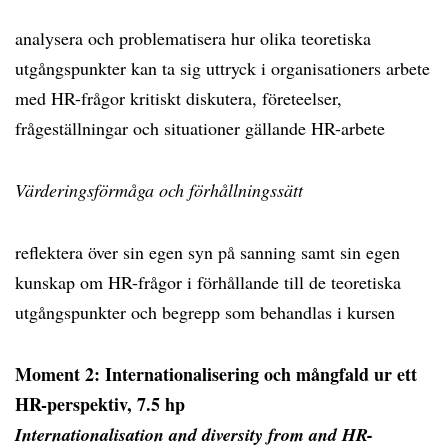
analysera och problematisera hur olika teoretiska
utgångspunkter kan ta sig uttryck i organisationers arbete
med HR-frågor kritiskt diskutera, företeelser,
frågeställningar och situationer gällande HR-arbete
Värderingsförmåga och förhållningssätt
reflektera över sin egen syn på sanning samt sin egen
kunskap om HR-frågor i förhållande till de teoretiska
utgångspunkter och begrepp som behandlas i kursen
Moment 2: Internationalisering och mångfald ur ett
HR-perspektiv, 7.5 hp
Internationalisation and diversity from and HR-