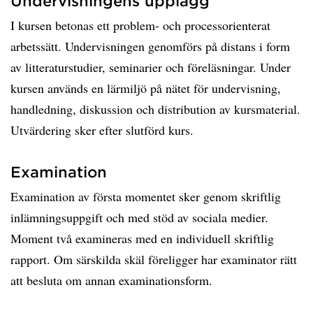
Undervisningens upplägg
I kursen betonas ett problem- och processorienterat
arbetssätt. Undervisningen genomförs på distans i form
av litteraturstudier, seminarier och föreläsningar. Under
kursen används en lärmiljö på nätet för undervisning,
handledning, diskussion och distribution av kursmaterial.
Utvärdering sker efter slutförd kurs.
Examination
Examination av första momentet sker genom skriftlig
inlämningsuppgift och med stöd av sociala medier.
Moment två examineras med en individuell skriftlig
rapport. Om särskilda skäl föreligger har examinator rätt
att besluta om annan examinationsform.