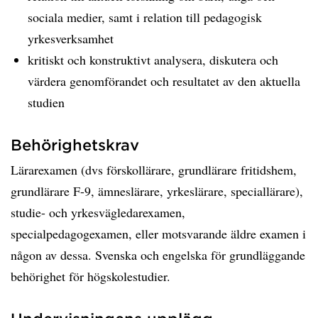
sociala medier, samt i relation till pedagogisk
yrkesverksamhet
kritiskt och konstruktivt analysera, diskutera och
värdera genomförandet och resultatet av den aktuella
studien
Behörighetskrav
Lärarexamen (dvs förskollärare, grundlärare fritidshem,
grundlärare F-9, ämneslärare, yrkeslärare, speciallärare),
studie- och yrkesvägledarexamen,
specialpedagogexamen, eller motsvarande äldre examen i
någon av dessa. Svenska och engelska för grundläggande
behörighet för högskolestudier.