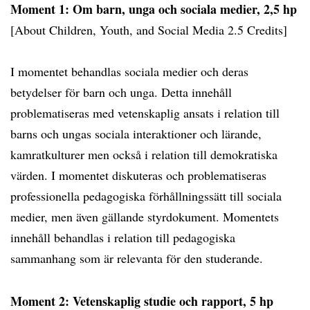
Moment 1: Om barn, unga och sociala medier, 2,5 hp
[About Children, Youth, and Social Media 2.5 Credits]
I momentet behandlas sociala medier och deras
betydelser för barn och unga. Detta innehåll
problematiseras med vetenskaplig ansats i relation till
barns och ungas sociala interaktioner och lärande,
kamratkulturer men också i relation till demokratiska
värden. I momentet diskuteras och problematiseras
professionella pedagogiska förhållningssätt till sociala
medier, men även gällande styrdokument. Momentets
innehåll behandlas i relation till pedagogiska
sammanhang som är relevanta för den studerande.
Moment 2: Vetenskaplig studie och rapport, 5 hp