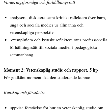
Värderingsförmåga och förhållningssätt
analysera, diskutera samt kritiskt reflektera över barn,
unga och sociala medier ur allmänna och
vetenskapliga perspektiv
exemplifiera och kritiskt reflektera över professionella
förhållningssätt till sociala medier i pedagogiska
sammanhang
Moment 2: Vetenskaplig studie och rapport, 5 hp
För godkänt moment ska den studerande kunna:
Kunskap och förståelse
uppvisa förståelse för hur en vetenskaplig studie om