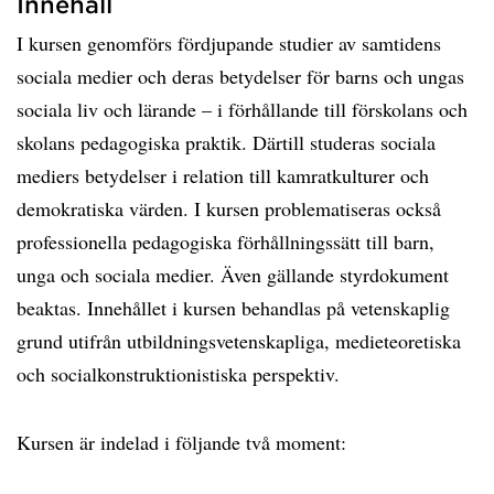
Innehåll
I kursen genomförs fördjupande studier av samtidens
sociala medier och deras betydelser för barns och ungas
sociala liv och lärande – i förhållande till förskolans och
skolans pedagogiska praktik. Därtill studeras sociala
mediers betydelser i relation till kamratkulturer och
demokratiska värden. I kursen problematiseras också
professionella pedagogiska förhållningssätt till barn,
unga och sociala medier. Även gällande styrdokument
beaktas. Innehållet i kursen behandlas på vetenskaplig
grund utifrån utbildningsvetenskapliga, medieteoretiska
och socialkonstruktionistiska perspektiv.
Kursen är indelad i följande två moment: