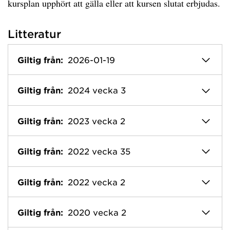
kursplan upphört att gälla eller att kursen slutat erbjudas.
Litteratur
Giltig från:
2026-01-19
Giltig från:
2024 vecka 3
Giltig från:
2023 vecka 2
Giltig från:
2022 vecka 35
Giltig från:
2022 vecka 2
Giltig från:
2020 vecka 2