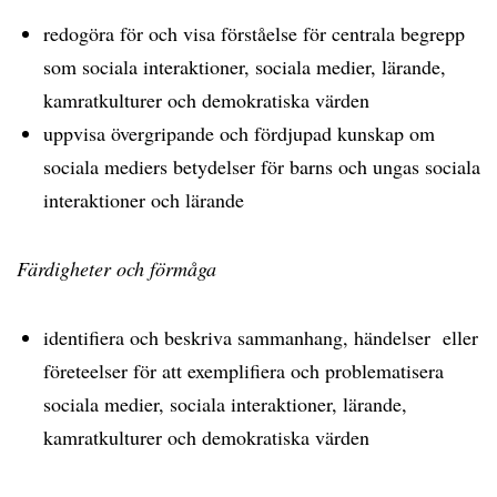
redogöra för och visa förståelse för centrala begrepp
som sociala interaktioner, sociala medier, lärande,
kamratkulturer och demokratiska värden
uppvisa övergripande och fördjupad kunskap om
sociala mediers betydelser för barns och ungas sociala
interaktioner och lärande
Färdigheter och förmåga
identifiera och beskriva sammanhang, händelser eller
företeelser för att exemplifiera och problematisera
sociala medier, sociala interaktioner, lärande,
kamratkulturer och demokratiska värden