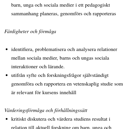
barn, unga och sociala medier i ett pedagogiskt
sammanhang planeras, genomförs och rapporteras
Färdigheter och förmåga
identifiera, problematisera och analysera relationer
mellan sociala medier, barns och ungas sociala
interaktioner och lärande.
utifrån syfte och forskningsfrågor självständigt
genomföra och rapportera en vetenskaplig studie som
är relevant för kursens innehåll
Värderingsförmåga och förhållningssätt
kritiskt diskutera och värdera studiens resultat i
relation till aktuell forskning om barn, unga och