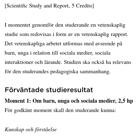
[Scientific Study and Report, 5 Credits]
I momentet genomför den studerande en vetenskaplig
studie som redovisas i form av en vetenskaplig rapport.
Det vetenskapliga arbetet utformas med avseende på
barn, unga i relation till sociala medier, sociala
interaktioner och lärande. Studien ska också ha relevans
för den studerandes pedagogiska sammanhang.
Förväntade studieresultat
Moment 1: Om barn, unga och sociala medier, 2,5 hp
För godkänt moment skall den studerande kunna:
Kunskap och förståelse