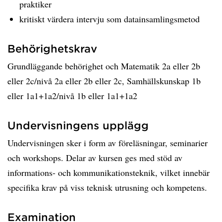
praktiker
kritiskt värdera intervju som datainsamlingsmetod
Behörighetskrav
Grundläggande behörighet och Matematik 2a eller 2b
eller 2c/nivå 2a eller 2b eller 2c, Samhällskunskap 1b
eller 1a1+1a2/nivå 1b eller 1a1+1a2
Undervisningens upplägg
Undervisningen sker i form av föreläsningar, seminarier
och workshops. Delar av kursen ges med stöd av
informations- och kommunikationsteknik, vilket innebär
specifika krav på viss teknisk utrusning och kompetens.
Examination