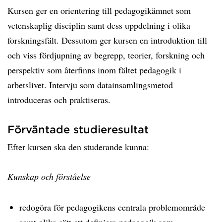
Kursen ger en orientering till pedagogikämnet som
vetenskaplig disciplin samt dess uppdelning i olika
forskningsfält. Dessutom ger kursen en introduktion till
och viss fördjupning av begrepp, teorier, forskning och
perspektiv som återfinns inom fältet pedagogik i
arbetslivet. Intervju som datainsamlingsmetod
introduceras och praktiseras.
Förväntade studieresultat
Efter kursen ska den studerande kunna:
Kunskap och förståelse
redogöra för pedagogikens centrala problemområde