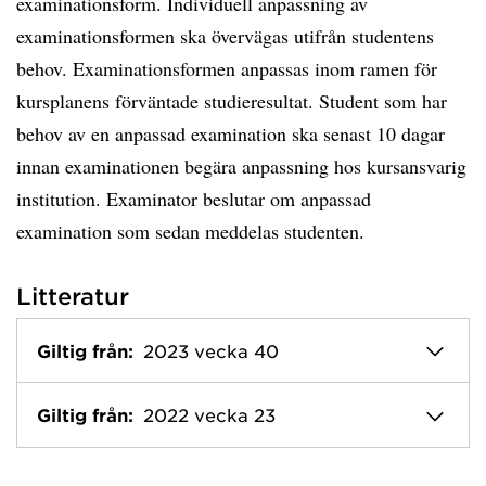
examinationsform. Individuell anpassning av
examinationsformen ska övervägas utifrån studentens
behov. Examinationsformen anpassas inom ramen för
kursplanens förväntade studieresultat. Student som har
behov av en anpassad examination ska senast 10 dagar
innan examinationen begära anpassning hos kursansvarig
institution. Examinator beslutar om anpassad
examination som sedan meddelas studenten.
Litteratur
Giltig från:
2023 vecka 40
Giltig från:
2022 vecka 23