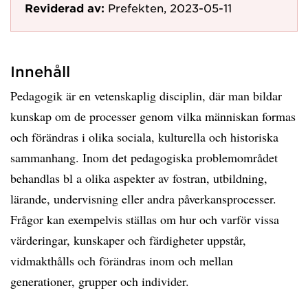
Reviderad av:
Prefekten, 2023-05-11
Innehåll
Pedagogik är en vetenskaplig disciplin, där man bildar
kunskap om de processer genom vilka människan formas
och förändras i olika sociala, kulturella och historiska
sammanhang. Inom det pedagogiska problemområdet
behandlas bl a olika aspekter av fostran, utbildning,
lärande, undervisning eller andra påverkansprocesser.
Frågor kan exempelvis ställas om hur och varför vissa
värderingar, kunskaper och färdigheter uppstår,
vidmakthålls och förändras inom och mellan
generationer, grupper och individer.