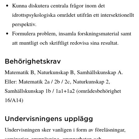
Kunna diskutera centrala frågor inom det
idrottspsykologiska området utifrån ett intersektionellt
perspektiv.
Formulera problem, insamla forskningsmaterial samt
att muntligt och skriftligt redovisa sina resultat.
Behörighetskrav
Matematik B, Naturkunskap B, Samhällskunskap A.
Eller: Matematik 2a / 2b / 2c, Naturkunskap 2,
Samhällskunskap 1b / 1a1+1a2 (områdesbehörighet
16/A14)
Undervisningens upplägg
Undervisningen sker vanligen i form av föreläsningar,
seminarier, gruppövning, grupparbeten och