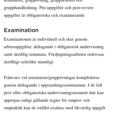
grupphandledning. Pm-uppgifter och peer-review
uppgifter är obligatoriska och examinerande
Examination
Examinationen är individuell och sker genom
arbetsuppgifter, deltagande i obligatorisk undervisning
samt skriftlig tentamen. Fördjupningsarbeten redovisas
skriftligt och/eller muntligt.
Frånvaro vid seminarier/gruppövningar kompletteras
genom deltagande i uppsamlingsseminarium. I de fall
prov eller obligatoriska undervisningsmoment inte kan
upprepas enligt gällande regler för omprov och
ompraktik kan de istället ersättas med likvärdig uppgift.