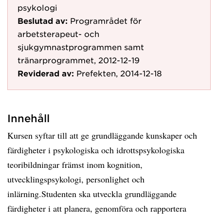
psykologi
Beslutad av:
Programrådet för
arbetsterapeut- och
sjukgymnastprogrammen samt
tränarprogrammet, 2012-12-19
Reviderad av:
Prefekten, 2014-12-18
Innehåll
Kursen syftar till att ge grundläggande kunskaper och
färdigheter i psykologiska och idrottspsykologiska
teoribildningar främst inom kognition,
utvecklingspsykologi, personlighet och
inlärning.Studenten ska utveckla grundläggande
färdigheter i att planera, genomföra och rapportera