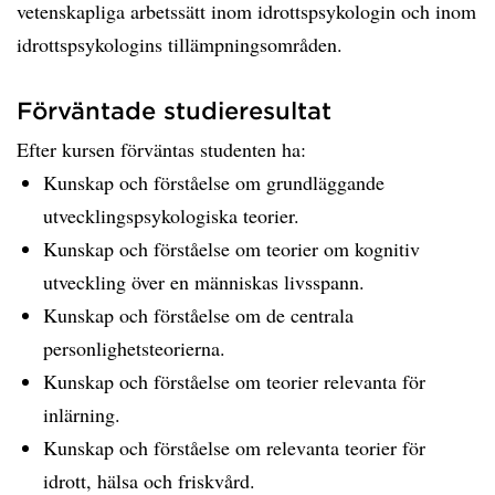
vetenskapliga arbetssätt inom idrottspsykologin och inom
idrottspsykologins tillämpningsområden.
Förväntade studieresultat
Efter kursen förväntas studenten ha:
Kunskap och förståelse om grundläggande
utvecklingspsykologiska teorier.
Kunskap och förståelse om teorier om kognitiv
utveckling över en människas livsspann.
Kunskap och förståelse om de centrala
personlighetsteorierna.
Kunskap och förståelse om teorier relevanta för
inlärning.
Kunskap och förståelse om relevanta teorier för
idrott, hälsa och friskvård.