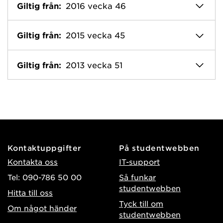
Giltig från:
2016 vecka 46
Giltig från:
2015 vecka 45
Giltig från:
2013 vecka 51
Kontaktuppgifter
På studentwebben
Kontakta oss
IT-support
Tel: 090-786 50 00
Så funkar
studentwebben
Hitta till oss
Tyck till om
Om något händer
studentwebben