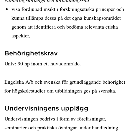
Värderingsförmåga och förhållningssätt
visa fördjupad insikt i forskningsetiska principer och
kunna tillämpa dessa på det egna kunskapsområdet
genom att identifiera och bedöma relevanta etiska
aspekter,
Behörighetskrav
Univ: 90 hp inom ett huvudområde.
Engelska A/6 och svenska för grundläggande behörighet
för högskolestudier om utbildningen ges på svenska.
Undervisningens upplägg
Undervisningen bedrivs i form av föreläsningar,
seminarier och praktiska övningar under handledning.