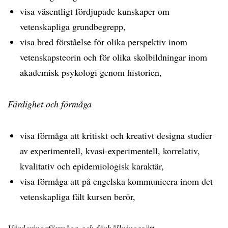
visa väsentligt fördjupade kunskaper om
vetenskapliga grundbegrepp,
visa bred förståelse för olika perspektiv inom
vetenskapsteorin och för olika skolbildningar inom
akademisk psykologi genom historien,
Färdighet och förmåga
visa förmåga att kritiskt och kreativt designa studier
av experimentell, kvasi-experimentell, korrelativ,
kvalitativ och epidemiologisk karaktär,
visa förmåga att på engelska kommunicera inom det
vetenskapliga fält kursen berör,