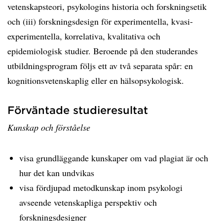
vetenskapsteori, psykologins historia och forskningsetik
och (iii) forskningsdesign för experimentella, kvasi-
experimentella, korrelativa, kvalitativa och
epidemiologisk studier. Beroende på den studerandes
utbildningsprogram följs ett av två separata spår: en
kognitionsvetenskaplig eller en hälsopsykologisk.
Förväntade studieresultat
Kunskap och förståelse
visa grundläggande kunskaper om vad plagiat är och
hur det kan undvikas
visa fördjupad metodkunskap inom psykologi
avseende vetenskapliga perspektiv och
forskningsdesigner