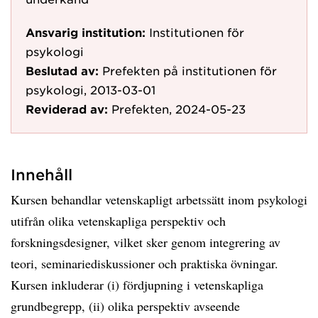
Ansvarig institution:
Institutionen för
psykologi
Beslutad av:
Prefekten på institutionen för
psykologi, 2013-03-01
Reviderad av:
Prefekten, 2024-05-23
Innehåll
Kursen behandlar vetenskapligt arbetssätt inom psykologi
utifrån olika vetenskapliga perspektiv och
forskningsdesigner, vilket sker genom integrering av
teori, seminariediskussioner och praktiska övningar.
Kursen inkluderar (i) fördjupning i vetenskapliga
grundbegrepp, (ii) olika perspektiv avseende