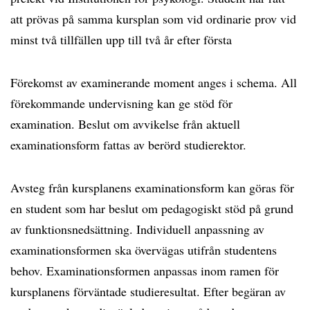
att prövas på samma kursplan som vid ordinarie prov vid
minst två tillfällen upp till två år efter första
Förekomst av examinerande moment anges i schema. All
förekommande undervisning kan ge stöd för
examination. Beslut om avvikelse från aktuell
examinationsform fattas av berörd studierektor.
Avsteg från kursplanens examinationsform kan göras för
en student som har beslut om pedagogiskt stöd på grund
av funktionsnedsättning. Individuell anpassning av
examinationsformen ska övervägas utifrån studentens
behov. Examinationsformen anpassas inom ramen för
kursplanens förväntade studieresultat. Efter begäran av