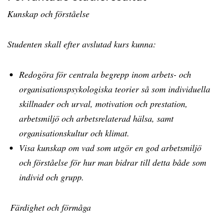
Kunskap och förståelse
Studenten skall efter avslutad kurs kunna:
Redogöra för centrala begrepp inom arbets- och
organisationspsykologiska teorier så som individuella
skillnader och urval, motivation och prestation,
arbetsmiljö och arbetsrelaterad hälsa, samt
organisationskultur och klimat.
Visa kunskap om vad som utgör en god arbetsmiljö
och förståelse för hur man bidrar till detta både som
individ och grupp.
Färdighet och förmåga