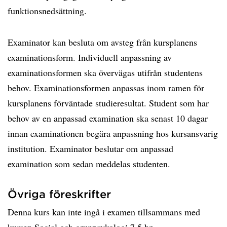
funktionsnedsättning.
Examinator kan besluta om avsteg från kursplanens
examinationsform. Individuell anpassning av
examinationsformen ska övervägas utifrån studentens
behov. Examinationsformen anpassas inom ramen för
kursplanens förväntade studieresultat. Student som har
behov av en anpassad examination ska senast 10 dagar
innan examinationen begära anpassning hos kursansvarig
institution. Examinator beslutar om anpassad
examination som sedan meddelas studenten.
Övriga föreskrifter
Denna kurs kan inte ingå i examen tillsammans med