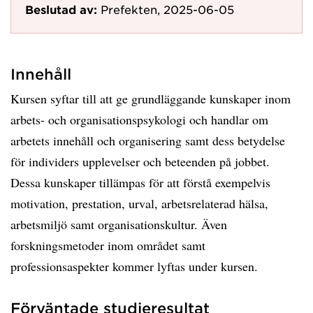
Beslutad av:
Prefekten, 2025-06-05
Innehåll
Kursen syftar till att ge grundläggande kunskaper inom
arbets- och organisationspsykologi och handlar om
arbetets innehåll och organisering samt dess betydelse
för individers upplevelser och beteenden på jobbet.
Dessa kunskaper tillämpas för att förstå exempelvis
motivation, prestation, urval, arbetsrelaterad hälsa,
arbetsmiljö samt organisationskultur. Även
forskningsmetoder inom området samt
professionsaspekter kommer lyftas under kursen.
Förväntade studieresultat