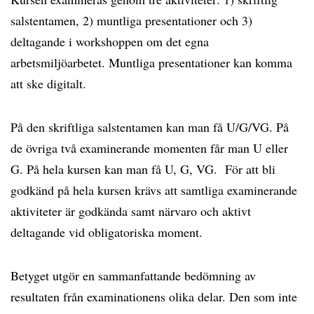
salstentamen, 2) muntliga presentationer och 3)
deltagande i workshoppen om det egna
arbetsmiljöarbetet. Muntliga presentationer kan komma
att ske digitalt.
På den skriftliga salstentamen kan man få U/G/VG. På
de övriga två examinerande momenten får man U eller
G. På hela kursen kan man få U, G, VG. För att bli
godkänd på hela kursen krävs att samtliga examinerande
aktiviteter är godkända samt närvaro och aktivt
deltagande vid obligatoriska moment.
Betyget utgör en sammanfattande bedömning av
resultaten från examinationens olika delar. Den som inte