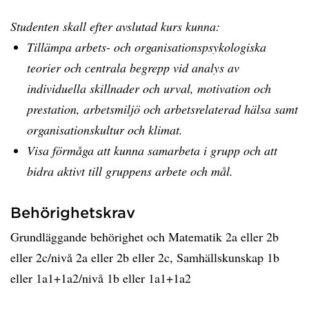
Studenten skall efter avslutad kurs kunna:
Tillämpa arbets- och organisationspsykologiska
teorier och centrala begrepp vid analys av
individuella skillnader och urval, motivation och
prestation, arbetsmiljö och arbetsrelaterad hälsa samt
organisationskultur och klimat.
Visa förmåga att kunna samarbeta i grupp och att
bidra aktivt till gruppens arbete och mål.
Behörighetskrav
Grundläggande behörighet och Matematik 2a eller 2b
eller 2c/nivå 2a eller 2b eller 2c, Samhällskunskap 1b
eller 1a1+1a2/nivå 1b eller 1a1+1a2