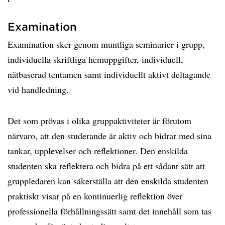
Examination
Examination sker genom muntliga seminarier i grupp,
individuella skriftliga hemuppgifter, individuell,
nätbaserad tentamen samt individuellt aktivt deltagande
vid handledning.
Det som prövas i olika gruppaktiviteter är förutom
närvaro, att den studerande är aktiv och bidrar med sina
tankar, upplevelser och reflektioner. Den enskilda
studenten ska reflektera och bidra på ett sådant sätt att
gruppledaren kan säkerställa att den enskilda studenten
praktiskt visar på en kontinuerlig reflektion över
professionella förhållningssätt samt det innehåll som tas