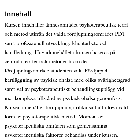
Innehåll
Kursen innehåller ämnesområdet psykoterapeutisk teori
och metod utifrån det valda fördjupningsområdet PDT
samt professionell utveckling, klientarbete och
handledning. Huvudinnehållet i kursen baseras på
centrala teorier och metoder inom det
fördjupningsområde studenten valt. Fördjupad
kartläggning av psykisk ohälsa med olika svårighetsgrad
samt val av psykoterapeutiskt behandlingsupplägg vid
mer komplexa tillstånd av psykisk ohälsa genomförs.
Kursen innehåller fördjupning i olika sätt att utöva vald
form av psykoterapeutisk metod. Moment av
psykoterapeutiska områden som gemensamma
psykoterapeutiska faktorer behandlas under kursen.