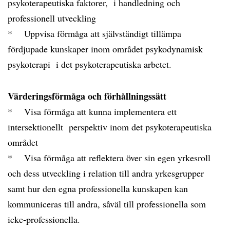
psykoterapeutiska faktorer, i handledning och
professionell utveckling
* Uppvisa förmåga att självständigt tillämpa
fördjupade kunskaper inom området psykodynamisk
psykoterapi i det psykoterapeutiska arbetet.
Värderingsförmåga och förhållningssätt
* Visa förmåga att kunna implementera ett
intersektionellt perspektiv inom det psykoterapeutiska
området
* Visa förmåga att reflektera över sin egen yrkesroll
och dess utveckling i relation till andra yrkesgrupper
samt hur den egna professionella kunskapen kan
kommuniceras till andra, såväl till professionella som
icke-professionella.