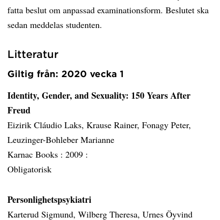
fatta beslut om anpassad examinationsform. Beslutet ska
sedan meddelas studenten.
Litteratur
Giltig från: 2020 vecka 1
Identity, Gender, and Sexuality: 150 Years After
Freud
Eizirik Cláudio Laks, Krause Rainer, Fonagy Peter,
Leuzinger-Bohleber Marianne
Karnac Books :
2009 :
Obligatorisk
Personlighetspsykiatri
Karterud Sigmund, Wilberg Theresa, Urnes Öyvind