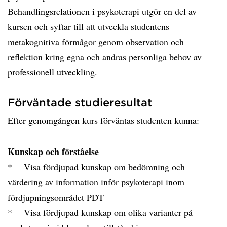
Behandlingsrelationen i psykoterapi utgör en del av
kursen och syftar till att utveckla studentens
metakognitiva förmågor genom observation och
reflektion kring egna och andras personliga behov av
professionell utveckling.
Förväntade studieresultat
Efter genomgången kurs förväntas studenten kunna:
Kunskap och förståelse
* Visa fördjupad kunskap om bedömning och
värdering av information inför psykoterapi inom
fördjupningsområdet PDT
* Visa fördjupad kunskap om olika varianter på