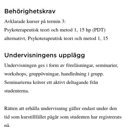
Behörighetskrav
Avklarade kurser på termin 3:
Psykoterapeutisk teori och metod 1, 15 hp (PDT)
alternativt, Psykoterapeutisk teori och metod 1, 15
Undervisningens upplägg
Undervisningen ges i form av föreläsningar, seminarier,
workshops, gruppövningar, handledning i grupp.
Seminarierna kräver ett aktivt deltagande från
studenterna.
Rätten att erhålla undervisning gäller endast under den
tid som kurstillfället pågår som studenten har registrerats
på.