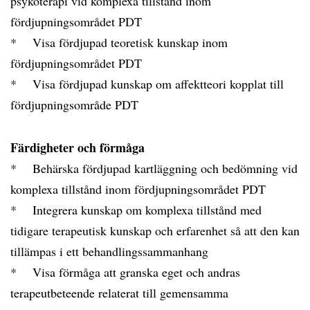
psykoterapi vid komplexa tillstånd inom
fördjupningsområdet PDT
* Visa fördjupad teoretisk kunskap inom
fördjupningsområdet PDT
* Visa fördjupad kunskap om affektteori kopplat till
fördjupningsområde PDT
Färdigheter och förmåga
* Behärska fördjupad kartläggning och bedömning vid
komplexa tillstånd inom fördjupningsområdet PDT
* Integrera kunskap om komplexa tillstånd med
tidigare terapeutisk kunskap och erfarenhet så att den kan
tillämpas i ett behandlingssammanhang
* Visa förmåga att granska eget och andras
terapeutbeteende relaterat till gemensamma