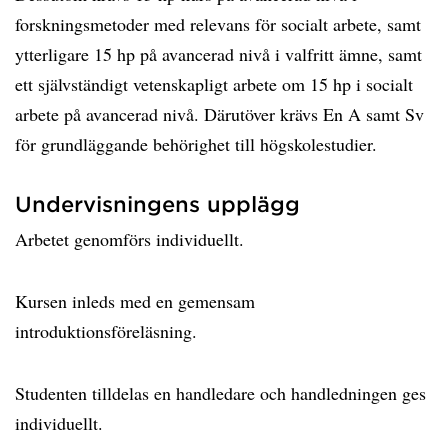
forskningsmetoder med relevans för socialt arbete, samt
ytterligare 15 hp på avancerad nivå i valfritt ämne, samt
ett självständigt vetenskapligt arbete om 15 hp i socialt
arbete på avancerad nivå. Därutöver krävs En A samt Sv
för grundläggande behörighet till högskolestudier.
Undervisningens upplägg
Arbetet genomförs individuellt.
Kursen inleds med en gemensam
introduktionsföreläsning.
Studenten tilldelas en handledare och handledningen ges
individuellt.