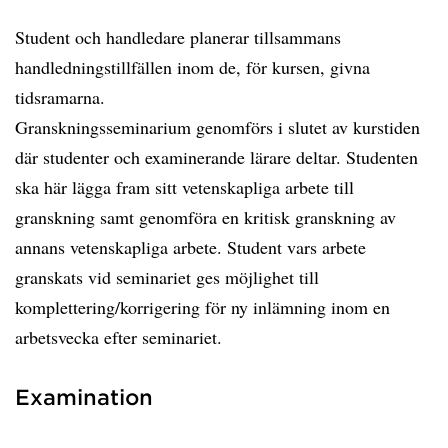
Student och handledare planerar tillsammans
handledningstillfällen inom de, för kursen, givna
tidsramarna.
Granskningsseminarium genomförs i slutet av kurstiden
där studenter och examinerande lärare deltar. Studenten
ska här lägga fram sitt vetenskapliga arbete till
granskning samt genomföra en kritisk granskning av
annans vetenskapliga arbete. Student vars arbete
granskats vid seminariet ges möjlighet till
komplettering/korrigering för ny inlämning inom en
arbetsvecka efter seminariet.
Examination