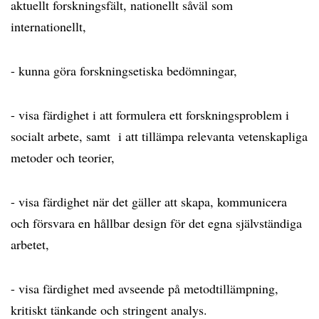
aktuellt forskningsfält, nationellt såväl som
internationellt,
- kunna göra forskningsetiska bedömningar,
- visa färdighet i att formulera ett forskningsproblem i
socialt arbete, samt i att tillämpa relevanta vetenskapliga
metoder och teorier,
- visa färdighet när det gäller att skapa, kommunicera
och försvara en hållbar design för det egna självständiga
arbetet,
- visa färdighet med avseende på metodtillämpning,
kritiskt tänkande och stringent analys.