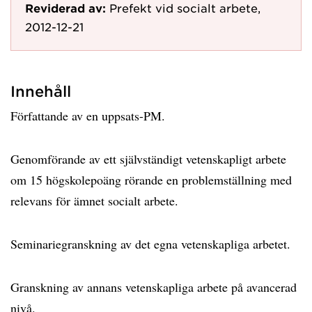
Reviderad av:
Prefekt vid socialt arbete,
2012-12-21
Innehåll
Författande av en uppsats-PM.
Genomförande av ett självständigt vetenskapligt arbete
om 15 högskolepoäng rörande en problemställning med
relevans för ämnet socialt arbete.
Seminariegranskning av det egna vetenskapliga arbetet.
Granskning av annans vetenskapliga arbete på avancerad
nivå.