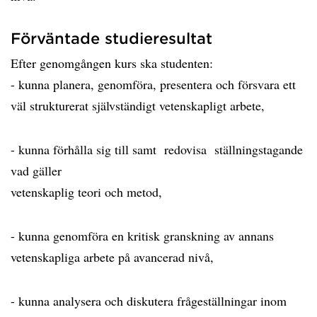
Förväntade studieresultat
Efter genomgången kurs ska studenten:
- kunna planera, genomföra, presentera och försvara ett
väl strukturerat självständigt vetenskapligt arbete,
- kunna förhålla sig till samt redovisa ställningstagande
vad gäller
vetenskaplig teori och metod,
- kunna genomföra en kritisk granskning av annans
vetenskapliga arbete på avancerad nivå,
- kunna analysera och diskutera frågeställningar inom