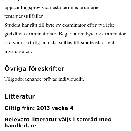
uppsamlingsprov vid nästa termins ordinarie
tentamenstillfällen.
Student har rätt till byte av examinator efter två icke
godkända examinationer. Begäran om byte av examinator
ska vara skriftlig och ska ställas till studierektor vid
institutionen.
Övriga föreskrifter
Tillgodoräknande prövas individuellt.
Litteratur
Giltig från: 2013 vecka 4
Relevant litteratur väljs i samråd med
handledare.