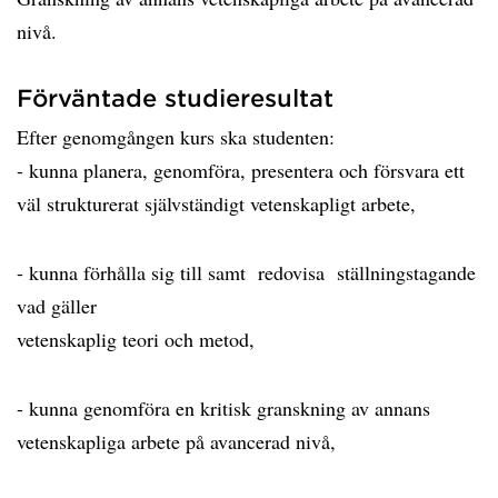
nivå.
Förväntade studieresultat
Efter genomgången kurs ska studenten:
- kunna planera, genomföra, presentera och försvara ett
väl strukturerat självständigt vetenskapligt arbete,
- kunna förhålla sig till samt redovisa ställningstagande
vad gäller
vetenskaplig teori och metod,
- kunna genomföra en kritisk granskning av annans
vetenskapliga arbete på avancerad nivå,