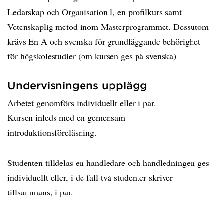
Ledarskap och Organisation l, en profilkurs samt
Vetenskaplig metod inom Masterprogrammet. Dessutom
krävs En A och svenska för grundläggande behörighet
för högskolestudier (om kursen ges på svenska)
Undervisningens upplägg
Arbetet genomförs individuellt eller i par.
Kursen inleds med en gemensam
introduktionsföreläsning.
Studenten tilldelas en handledare och handledningen ges
individuellt eller, i de fall två studenter skriver
tillsammans, i par.