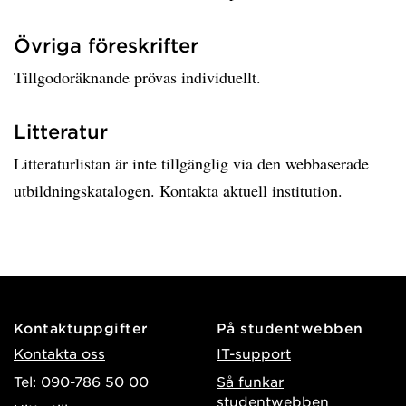
Övriga föreskrifter
Tillgodoräknande prövas individuellt.
Litteratur
Litteraturlistan är inte tillgänglig via den webbaserade
utbildningskatalogen. Kontakta aktuell institution.
Kontaktuppgifter
På studentwebben
Kontakta oss
IT-support
Tel: 090-786 50 00
Så funkar
studentwebben