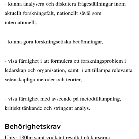
- kunna analysera och diskutera frågeställningar inom
aktuellt forskningsfält, nationellt såväl som
internationellt,
- kunna göra forskningsetiska bedömningar,
- visa färdighet i att formulera ett forskningsproblem i
ledarskap och organisation, samt i att tillämpa relevanta
vetenskapliga metoder och teorier,
- visa färdighet med avseende på metodtillämpning,
kritiskt tänkande och stringent analys.
Behörighetskrav
Univ: 180hp samt godkänt resultat på kurserna