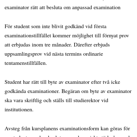
examinator rätt att besluta om anpassad examination
För student som inte blivit godkänd vid första
examinationstillfället kommer möjlighet till förnyat prov
att erbjudas inom tre månader. Därefter erbjuds
uppsamlingsprov vid nästa termins ordinarie
tentamenstillfällen.
Student har rätt till byte av examinator efter två icke
godkända examinationer. Begäran om byte av examinator
ska vara skriftlig och ställs till studierektor vid
institutionen.
Avsteg från kursplanens examinationsform kan göras för