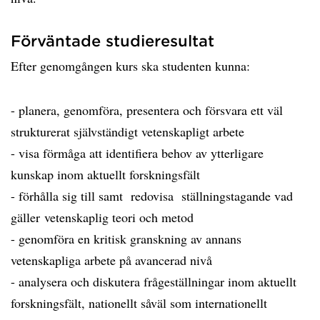
Förväntade studieresultat
Efter genomgången kurs ska studenten kunna:
- planera, genomföra, presentera och försvara ett väl
strukturerat självständigt vetenskapligt arbete
- visa förmåga att identifiera behov av ytterligare
kunskap inom aktuellt forskningsfält
- förhålla sig till samt redovisa ställningstagande vad
gäller vetenskaplig teori och metod
- genomföra en kritisk granskning av annans
vetenskapliga arbete på avancerad nivå
- analysera och diskutera frågeställningar inom aktuellt
forskningsfält, nationellt såväl som internationellt