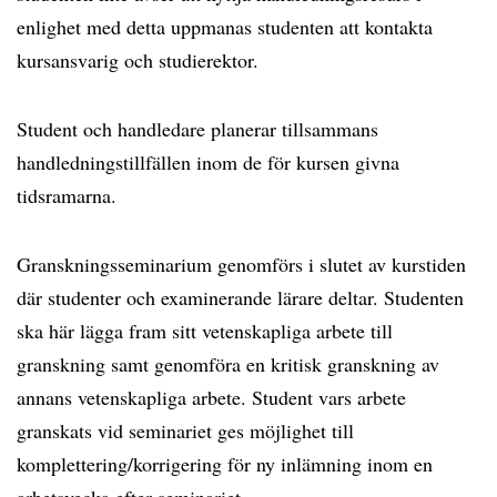
enlighet med detta uppmanas studenten att kontakta
kursansvarig och studierektor.
Student och handledare planerar tillsammans
handledningstillfällen inom de för kursen givna
tidsramarna.
Granskningsseminarium genomförs i slutet av kurstiden
där studenter och examinerande lärare deltar. Studenten
ska här lägga fram sitt vetenskapliga arbete till
granskning samt genomföra en kritisk granskning av
annans vetenskapliga arbete. Student vars arbete
granskats vid seminariet ges möjlighet till
komplettering/korrigering för ny inlämning inom en