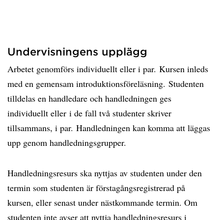
Undervisningens upplägg
Arbetet genomförs individuellt eller i par. Kursen inleds
med en gemensam introduktionsföreläsning. Studenten
tilldelas en handledare och handledningen ges
individuellt eller i de fall två studenter skriver
tillsammans, i par. Handledningen kan komma att läggas
upp genom handledningsgrupper.
Handledningsresurs ska nyttjas av studenten under den
termin som studenten är förstagångsregistrerad på
kursen, eller senast under nästkommande termin. Om
studenten inte avser att nyttja handledningsresurs i