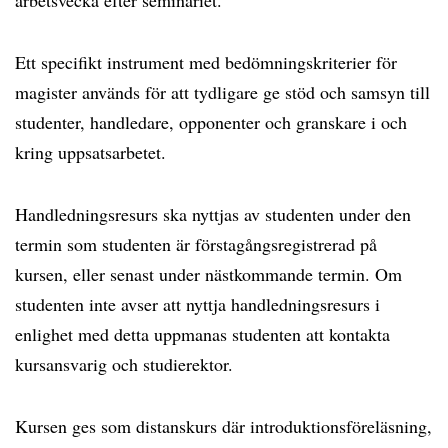
arbetsvecka efter seminariet.
Ett specifikt instrument med bedömningskriterier för
magister används för att tydligare ge stöd och samsyn till
studenter, handledare, opponenter och granskare i och
kring uppsatsarbetet.
Handledningsresurs ska nyttjas av studenten under den
termin som studenten är förstagångsregistrerad på
kursen, eller senast under nästkommande termin. Om
studenten inte avser att nyttja handledningsresurs i
enlighet med detta uppmanas studenten att kontakta
kursansvarig och studierektor.
Kursen ges som distanskurs där introduktionsföreläsning,