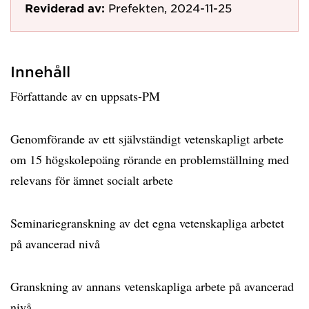
Reviderad av:
Prefekten, 2024-11-25
Innehåll
Författande av en uppsats-PM
Genomförande av ett självständigt vetenskapligt arbete
om 15 högskolepoäng rörande en problemställning med
relevans för ämnet socialt arbete
Seminariegranskning av det egna vetenskapliga arbetet
på avancerad nivå
Granskning av annans vetenskapliga arbete på avancerad
nivå.