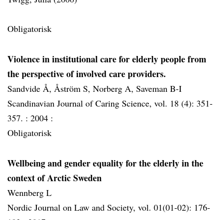
Obligatorisk
Violence in institutional care for elderly people from
the perspective of involved care providers.
Sandvide Å, Åström S, Norberg A, Saveman B-I
Scandinavian Journal of Caring Science, vol. 18 (4): 351-
357. :
2004 :
Obligatorisk
Wellbeing and gender equality for the elderly in the
context of Arctic Sweden
Wennberg L
Nordic Journal on Law and Society, vol. 01(01-02): 176-