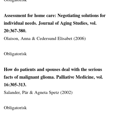
Assessment for home care: Negotiating solutions for
individual needs. Journal of Aging Studies, vol.
20:367-380.
Olaison, Anna & Cedersund Elisabet (2006)
Obligatorisk
How do patients and spouses deal with the serious
facts of malignant glioma. Palliative Medicine, vol.
16:305-313.
Salander, Pär & Agneta Spetz (2002)
Obligatorisk