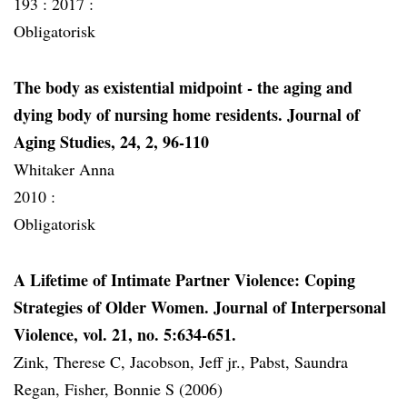
193 :
2017 :
Obligatorisk
The body as existential midpoint - the aging and
dying body of nursing home residents. Journal of
Aging Studies, 24, 2, 96-110
Whitaker Anna
2010 :
Obligatorisk
A Lifetime of Intimate Partner Violence: Coping
Strategies of Older Women. Journal of Interpersonal
Violence, vol. 21, no. 5:634-651.
Zink, Therese C, Jacobson, Jeff jr., Pabst, Saundra
Regan, Fisher, Bonnie S (2006)