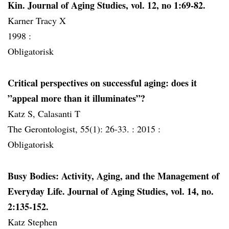
Kin. Journal of Aging Studies, vol. 12, no 1:69-82.
Karner Tracy X
1998 :
Obligatorisk
Critical perspectives on successful aging: does it
”appeal more than it illuminates”?
Katz S, Calasanti T
The Gerontologist, 55(1): 26-33. :
2015 :
Obligatorisk
Busy Bodies: Activity, Aging, and the Management of
Everyday Life. Journal of Aging Studies, vol. 14, no.
2:135-152.
Katz Stephen