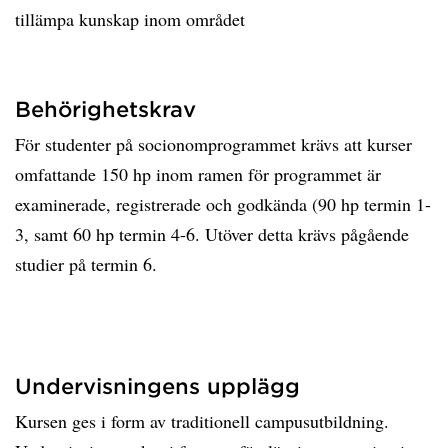
tillämpa kunskap inom området
Behörighetskrav
För studenter på socionomprogrammet krävs att kurser
omfattande 150 hp inom ramen för programmet är
examinerade, registrerade och godkända (90 hp termin 1-
3, samt 60 hp termin 4-6. Utöver detta krävs pågående
studier på termin 6.
Undervisningens upplägg
Kursen ges i form av traditionell campusutbildning.