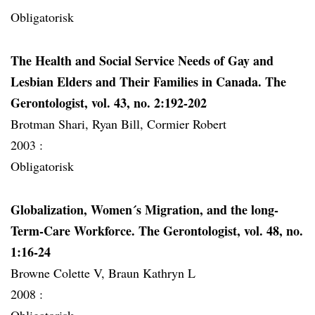
Obligatorisk
The Health and Social Service Needs of Gay and
Lesbian Elders and Their Families in Canada. The
Gerontologist, vol. 43, no. 2:192-202
Brotman Shari, Ryan Bill, Cormier Robert
2003 :
Obligatorisk
Globalization, Women´s Migration, and the long-
Term-Care Workforce. The Gerontologist, vol. 48, no.
1:16-24
Browne Colette V, Braun Kathryn L
2008 :