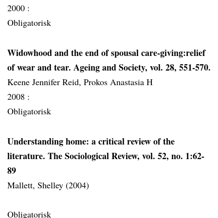
2000 :
Obligatorisk
Widowhood and the end of spousal care-giving:relief
of wear and tear. Ageing and Society, vol. 28, 551-570.
Keene Jennifer Reid, Prokos Anastasia H
2008 :
Obligatorisk
Understanding home: a critical review of the
literature. The Sociological Review, vol. 52, no. 1:62-
89
Mallett, Shelley (2004)
Obligatorisk