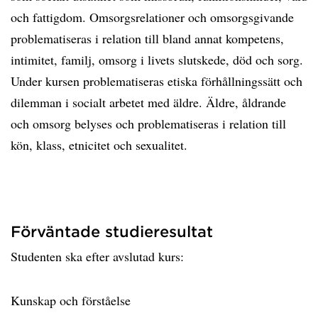
och fattigdom. Omsorgsrelationer och omsorgsgivande
problematiseras i relation till bland annat kompetens,
intimitet, familj, omsorg i livets slutskede, död och sorg.
Under kursen problematiseras etiska förhållningssätt och
dilemman i socialt arbetet med äldre. Äldre, åldrande
och omsorg belyses och problematiseras i relation till
kön, klass, etnicitet och sexualitet.
Förväntade studieresultat
Studenten ska efter avslutad kurs:
Kunskap och förståelse