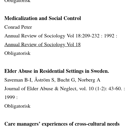
Obligatorisk
Medicalization and Social Control
Conrad Peter
Annual Review of Sociology Vol 18:209-232 :
1992 :
Annual Review of Sociology Vol 18
Obligatorisk
Elder Abuse in Residential Settings in Sweden.
Saveman B-I, Åström S, Bucht G, Norberg A
Journal of Elder Abuse & Neglect, vol. 10 (1-2): 43-60. :
1999 :
Obligatorisk
Care managers’ experiences of cross-cultural needs