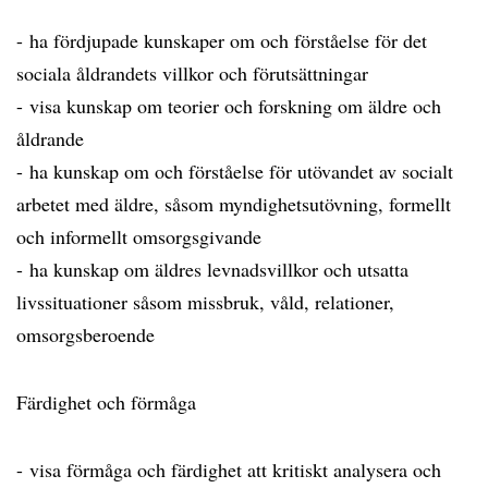
- ha fördjupade kunskaper om och förståelse för det
sociala åldrandets villkor och förutsättningar
- visa kunskap om teorier och forskning om äldre och
åldrande
- ha kunskap om och förståelse för utövandet av socialt
arbetet med äldre, såsom myndighetsutövning, formellt
och informellt omsorgsgivande
- ha kunskap om äldres levnadsvillkor och utsatta
livssituationer såsom missbruk, våld, relationer,
omsorgsberoende
Färdighet och förmåga
- visa förmåga och färdighet att kritiskt analysera och