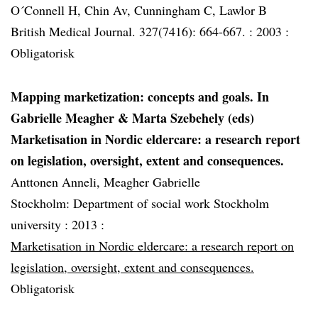
O´Connell H, Chin Av, Cunningham C, Lawlor B
British Medical Journal. 327(7416): 664-667. :
2003 :
Obligatorisk
Mapping marketization: concepts and goals. In
Gabrielle Meagher & Marta Szebehely (eds)
Marketisation in Nordic eldercare: a research report
on legislation, oversight, extent and consequences.
Anttonen Anneli, Meagher Gabrielle
Stockholm: Department of social work Stockholm
university :
2013 :
Marketisation in Nordic eldercare: a research report on
legislation, oversight, extent and consequences.
Obligatorisk