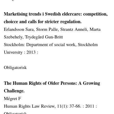
Marketising trends i Swedish eldercare: competition,
choicce and calls for stricter regulation.
Erlandsson Sara, Storm Palle, Strantz Anneli, Marta
Szebehely, Trydegård Gun-Britt
Stockholm: Department of social work, Stockholm
University :
2013 :
Obligatorisk
The Human Rights of Older Persons: A Growing
Challenge.
Mégret F
Human Rights Law Review, 11(1): 37-66. :
2011 :
Obligatorisk