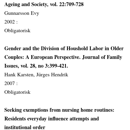
Ageing and Society, vol. 22:709-728
Gunnarsson Evy
2002 :
Obligatorisk
Gender and the Division of Houshold Labor in Older
Couples: A European Perspective. Journal of Family
Issues, vol. 28, no 3:399-421.
Hank Karsten, Jürges Hendrik
2007 :
Obligatorisk
Seeking exemptions from nursing home routines:
Residents everyday influence attempts and
institutional order