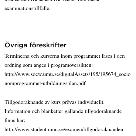
examinationstillfälle.
Övriga föreskrifter
Terminerna och kurserna inom programmet läses i den
ordning som anges i programöversikten:
http://www.socw.umu.se/digitalAssets/195/195674_socio
nomprogrammet-utbildningsplan.pdf
Tillgodoräknande av kurs prövas individuellt.
Information och blanketter gällande tillgodoräknande
finns här:
http://www.student.umu.se/examen/tillgodoraknanden