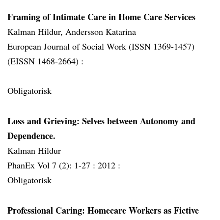
Framing of Intimate Care in Home Care Services
Kalman Hildur, Andersson Katarina
European Journal of Social Work (ISSN 1369-1457)
(EISSN 1468-2664) :
Obligatorisk
Loss and Grieving: Selves between Autonomy and
Dependence.
Kalman Hildur
PhanEx Vol 7 (2): 1-27 :
2012 :
Obligatorisk
Professional Caring: Homecare Workers as Fictive