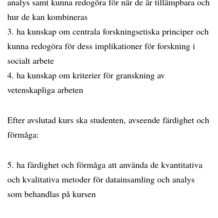
analys samt kunna redogöra för när de är tillämpbara och
hur de kan kombineras
3. ha kunskap om centrala forskningsetiska principer och
kunna redogöra för dess implikationer för forskning i
socialt arbete
4. ha kunskap om kriterier för granskning av
vetenskapliga arbeten
Efter avslutad kurs ska studenten, avseende färdighet och
förmåga:
5. ha färdighet och förmåga att använda de kvantitativa
och kvalitativa metoder för datainsamling och analys
som behandlas på kursen