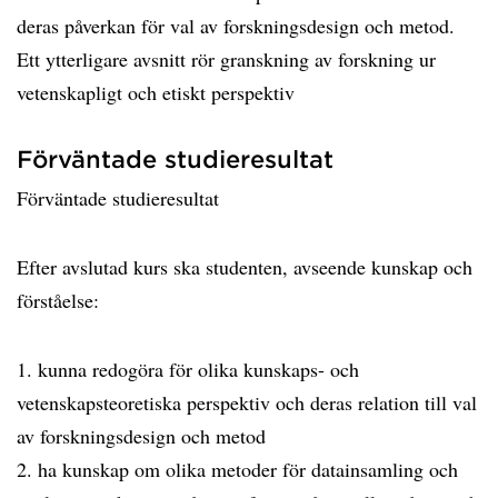
deras påverkan för val av forskningsdesign och metod.
Ett ytterligare avsnitt rör granskning av forskning ur
vetenskapligt och etiskt perspektiv
Förväntade studieresultat
Förväntade studieresultat
Efter avslutad kurs ska studenten, avseende kunskap och
förståelse:
1. kunna redogöra för olika kunskaps- och
vetenskapsteoretiska perspektiv och deras relation till val
av forskningsdesign och metod
2. ha kunskap om olika metoder för datainsamling och