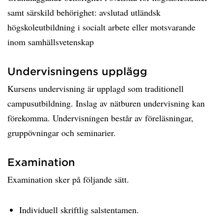
samt särskild behörighet: avslutad utländsk
högskoleutbildning i socialt arbete eller motsvarande
inom samhällsvetenskap
Undervisningens upplägg
Kursens undervisning är upplagd som traditionell
campusutbildning. Inslag av nätburen undervisning kan
förekomma. Undervisningen består av föreläsningar,
gruppövningar och seminarier.
Examination
Examination sker på följande sätt.
Individuell skriftlig salstentamen.