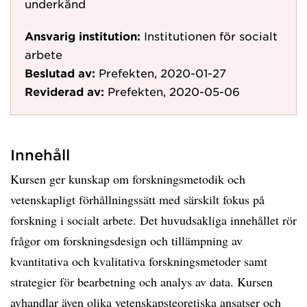
underkänd
Ansvarig institution:
Institutionen för socialt
arbete
Beslutad av:
Prefekten, 2020-01-27
Reviderad av:
Prefekten, 2020-05-06
Innehåll
Kursen ger kunskap om forskningsmetodik och
vetenskapligt förhållningssätt med särskilt fokus på
forskning i socialt arbete. Det huvudsakliga innehållet rör
frågor om forskningsdesign och tillämpning av
kvantitativa och kvalitativa forskningsmetoder samt
strategier för bearbetning och analys av data. Kursen
avhandlar även olika vetenskapsteoretiska ansatser och