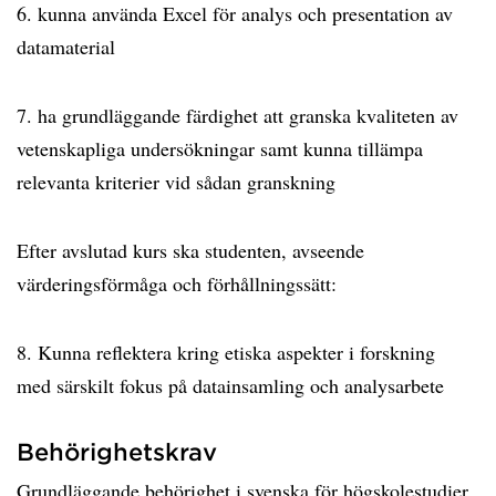
6. kunna använda Excel för analys och presentation av
datamaterial
7. ha grundläggande färdighet att granska kvaliteten av
vetenskapliga undersökningar samt kunna tillämpa
relevanta kriterier vid sådan granskning
Efter avslutad kurs ska studenten, avseende
värderingsförmåga och förhållningssätt:
8. Kunna reflektera kring etiska aspekter i forskning
med särskilt fokus på datainsamling och analysarbete
Behörighetskrav
Grundläggande behörighet i svenska för högskolestudier