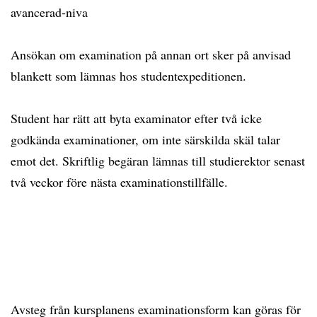
avancerad-niva
Ansökan om examination på annan ort sker på anvisad
blankett som lämnas hos studentexpeditionen.
Student har rätt att byta examinator efter två icke
godkända examinationer, om inte särskilda skäl talar
emot det. Skriftlig begäran lämnas till studierektor senast
två veckor före nästa examinationstillfälle.
Avsteg från kursplanens examinationsform kan göras för