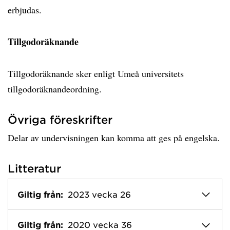
erbjudas.
Tillgodoräknande
Tillgodoräknande sker enligt Umeå universitets
tillgodoräknandeordning.
Övriga föreskrifter
Delar av undervisningen kan komma att ges på engelska.
Litteratur
Giltig från:
2023 vecka 26
Giltig från:
2020 vecka 36