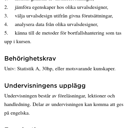
2. jämföra egenskaper hos olika urvalsdesigner,
3. välja urvalsdesign utifrån givna förutsättningar,
4. analysera data från olika urvalsdesigner,
5. känna till de metoder för bortfallshantering som tas
upp i kursen.
Behörighetskrav
Univ: Statistik A, 30hp, eller motsvarande kunskaper.
Undervisningens upplägg
Undervisningen består av föreläsningar, lektioner och
handledning. Delar av undervisningen kan komma att ges
på engelska.