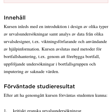
Innehåll
Kursen inleds med en introduktion i design av olika typer
av urvalsundersökningar samt analys av data från olika
urvalsdesigner, t.ex. viktningsförfarande och användande
av hjälpinformation. Kursen avslutas med metoder för
bortfallshantering, t.ex. genom att förebygga bortfall,
uppföljande undersökningar i bortfallsgruppen och
imputering av saknade värden.
Förväntade studieresultat
Efter att ha genomgått kursen förväntas studenten kunna:
1. kritiskt granska urvalsundersökningar,