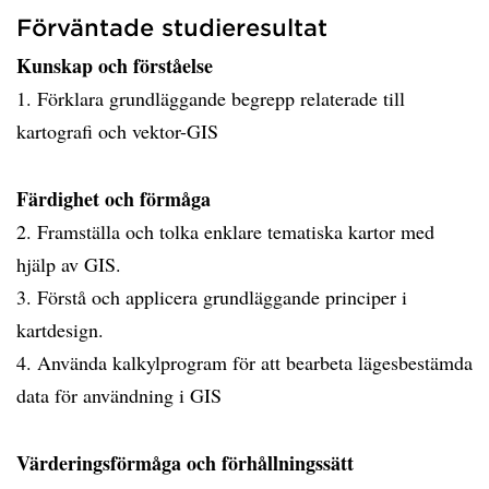
Förväntade studieresultat
Kunskap och förståelse
1. Förklara grundläggande begrepp relaterade till
kartografi och vektor-GIS
Färdighet och förmåga
2. Framställa och tolka enklare tematiska kartor med
hjälp av GIS.
3. Förstå och applicera grundläggande principer i
kartdesign.
4. Använda kalkylprogram för att bearbeta lägesbestämda
data för användning i GIS
Värderingsförmåga och förhållningssätt