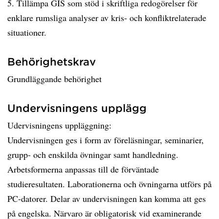
5. Tillämpa GIS som stöd i skriftliga redogörelser för
enklare rumsliga analyser av kris- och konfliktrelaterade
situationer.
Behörighetskrav
Grundläggande behörighet
Undervisningens upplägg
Udervisningens uppläggning:
Undervisningen ges i form av föreläsningar, seminarier,
grupp- och enskilda övningar samt handledning.
Arbetsformerna anpassas till de förväntade
studieresultaten. Laborationerna och övningarna utförs på
PC-datorer. Delar av undervisningen kan komma att ges
på engelska. Närvaro är obligatorisk vid examinerande