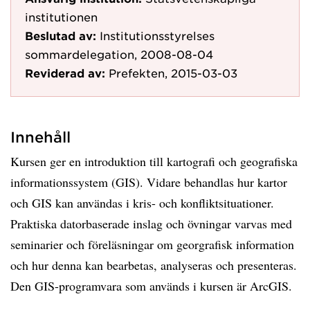
institutionen
Beslutad av:
Institutionsstyrelses
sommardelegation, 2008-08-04
Reviderad av:
Prefekten, 2015-03-03
Innehåll
Kursen ger en introduktion till kartografi och geografiska
informationssystem (GIS). Vidare behandlas hur kartor
och GIS kan användas i kris- och konfliktsituationer.
Praktiska datorbaserade inslag och övningar varvas med
seminarier och föreläsningar om georgrafisk information
och hur denna kan bearbetas, analyseras och presenteras.
Den GIS-programvara som används i kursen är ArcGIS.