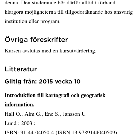
denna. Den studerande bör därför alltid i förhand
klargöra möjligheterna till tillgodoräknande hos ansvarig
institution eller program.
Övriga föreskrifter
Kursen avslutas med en kursutvärdering.
Litteratur
Giltig från: 2015 vecka 10
Introduktion till kartografi och geografisk
information.
Hall O., Alm G., Ene S., Jansson U.
Lund :
2003 :
ISBN: 91-44-04050-4 (ISBN 13:9789144040509)