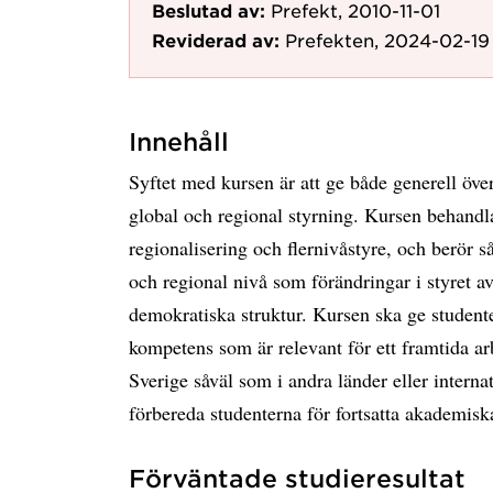
Beslutad av:
Prefekt, 2010-11-01
Reviderad av:
Prefekten, 2024-02-19
Innehåll
Syftet med kursen är att ge både generell över
global och regional styrning. Kursen behandla
regionalisering och flernivåstyre, och berör s
och regional nivå som förändringar i styret av
demokratiska struktur. Kursen ska ge student
kompetens som är relevant för ett framtida ar
Sverige såväl som i andra länder eller internat
förbereda studenterna för fortsatta akademiska
Förväntade studieresultat