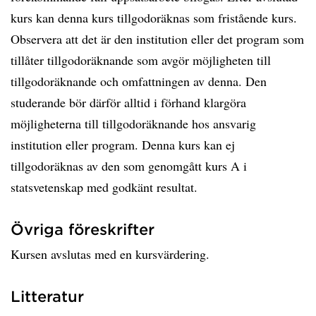
kurs kan denna kurs tillgodoräknas som fristående kurs.
Observera att det är den institution eller det program som
tillåter tillgodoräknande som avgör möjligheten till
tillgodoräknande och omfattningen av denna. Den
studerande bör därför alltid i förhand klargöra
möjligheterna till tillgodoräknande hos ansvarig
institution eller program. Denna kurs kan ej
tillgodoräknas av den som genomgått kurs A i
statsvetenskap med godkänt resultat.
Övriga föreskrifter
Kursen avslutas med en kursvärdering.
Litteratur