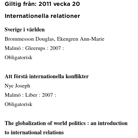
Giltig från: 2011 vecka 20
Internationella relationer
Sverige i världen
Brommesson Douglas, Ekengren Ann-Marie
Malmö :
Gleerups :
2007 :
Obligatorisk
Att förstå internationella konflikter
Nye Joseph
Malmö :
Liber :
2007 :
Obligatorisk
The globalization of world politics
: an introduction
to international relations