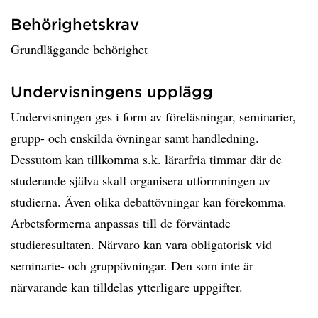
Behörighetskrav
Grundläggande behörighet
Undervisningens upplägg
Undervisningen ges i form av föreläsningar, seminarier,
grupp- och enskilda övningar samt handledning.
Dessutom kan tillkomma s.k. lärarfria timmar där de
studerande själva skall organisera utformningen av
studierna. Även olika debattövningar kan förekomma.
Arbetsformerna anpassas till de förväntade
studieresultaten. Närvaro kan vara obligatorisk vid
seminarie- och gruppövningar. Den som inte är
närvarande kan tilldelas ytterligare uppgifter.