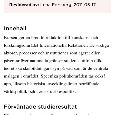
Reviderad av:
Lena Forsberg, 2011-05-17
Innehåll
Kursen ger en bred introduktion till kunskaps- och
forskningsområdet Internationella Relationer. De viktiga
aktörer, processer och institutioner som agerar eller
påverkar över nationella gränser studeras utifrån olika
teoretiska skolbildningars syn på vad som är de centrala
inslagen i området. Specifika politikområden tas också
upp, liksom historiska utvecklingslinjer beträffande
världspolitik och svensk utrikespolitik.
Förväntade studieresultat