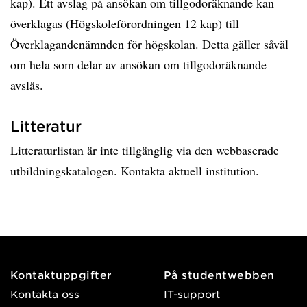
kap). Ett avslag på ansökan om tillgodoräknande kan
överklagas (Högskoleförordningen 12 kap) till
Överklagandenämnden för högskolan. Detta gäller såväl
om hela som delar av ansökan om tillgodoräknande
avslås.
Litteratur
Litteraturlistan är inte tillgänglig via den webbaserade
utbildningskatalogen. Kontakta aktuell institution.
Kontaktuppgifter
På studentwebben
Kontakta oss
IT-support