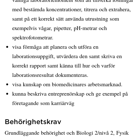
med bestämda koncentrationer, titrera och extrahera,
samt på ett korrekt sätt använda utrustning som
exempelvis vågar, pipetter, pH-metrar och
spektrofotometrar.
visa förmåga att planera och utföra en
laborationsuppgift, utvärdera den samt skriva en
korrekt rapport samt känna till hur och varför
laborationsresultat dokumenteras.
visa kunskap om biomedicinares arbetsmarknad.
kunna beskriva entreprenörskap och ge exempel på
företagande som karriärväg
Behörighetskrav
Grundläggande behörighet och Biologi 2/nivå 2, Fysik