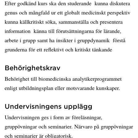
Efter godkänd kurs ska den studerande  kunna diskutera
genus och mångfald ur ett globalt medicinskt perspektiv 
kunna källkritiskt söka, sammanställa och presentera
information  känna till förutsättningarna för lärande,
arbete i grupp samt ha insikter i gruppdynamik  förstå
grunderna för ett reflektivt och kritiskt tänkande
Behörighetskrav
Behörighet till biomedicinska analytikerprogrammet
enligt utbildningsplan eller motsvarande kunskaper.
Undervisningens upplägg
Undervisningen ges i form av föreläsningar,
gruppövningar och seminarier. Närvaro på gruppövningar
och seminarier är obligatorisk.