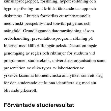
kunskapsbegreppet, forskning, hypotesbildning och
hypotesprövning samt kritiskt tänkande tas upp och
diskuteras. I kursen förmedlas ett internationellt
medicinskt perspektiv med tonvikt på genus och
mångfald. Grundläggande datoranvändning såsom
ordbehandling, presentationsprogram, sökning på
Internet med källkritik ingår också. Dessutom ingår
genomgång av regler och riktlinjer för studium vid
programmet, studieteknik, universitets organisation samt
presentation av olika typer av laboratorier av
yrkesverksamma biomedicinska analytiker som ett steg
för den studerande att kunna identifiera sig med sin
blivande yrkesroll.
Förväntade studieresultat