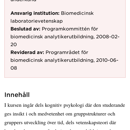
Ansvarig institution:
Biomedicinsk
laboratorievetenskap
Beslutad av:
Programkommittén för
biomedicinsk analytikerutbildning, 2008-02-
20
Reviderad av:
Programrådet för
biomedicinsk analytikerutbildning, 2010-06-
08
Innehåll
I kursen ingår dels kognitiv psykologi där den studerande
ges insikt i och medvetenhet om gruppstrukturer och
gruppers utveckling över tid, dels vetenskapsteori där