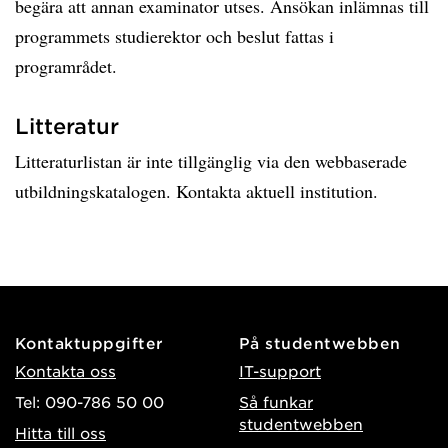
begära att annan examinator utses. Ansökan inlämnas till
programmets studierektor och beslut fattas i
programrådet.
Litteratur
Litteraturlistan är inte tillgänglig via den webbaserade
utbildningskatalogen. Kontakta aktuell institution.
Kontaktuppgifter
På studentwebben
Kontakta oss
IT-support
Tel: 090-786 50 00
Så funkar
studentwebben
Hitta till oss