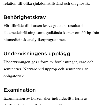
relation till olika sjukdomstillstånd och diagnostik.
Behörighetskrav
För tillträde till kursen krävs godkänt resultat i
läkemedelsräkning samt godkända kurser om 55 hp från
biomedicinsk analytikerprogrammet.
Undervisningens upplägg
Undervisningen ges i form av föreläsningar, case och
seminarier. Närvaro vid upprop och seminarier är
obligatorisk.
Examination
Examination av kursen sker individuellt i form av