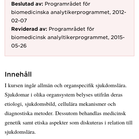
Beslutad av:
Programrådet för
biomedicinska analytikerprogrammet, 2012-
02-07
Reviderad av:
Programrådet för
biomedicinsk analyltikerprogrammet, 2015-
05-26
Innehåll
I kursen ingår allmän och organspecifik sjukdomslära.
Sjukdomar i olika organsystem belyses utifrån deras
etiologi, sjukdomsbild, cellulära mekanismer och
diagnostiska metoder. Dessutom behandlas medicinsk
genetik samt etiska aspekter som diskuteras i relation till
sjukdomslära.