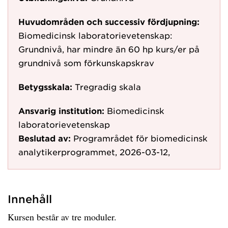
Huvudområden och successiv fördjupning:
Biomedicinsk laboratorievetenskap:
Grundnivå, har mindre än 60 hp kurs/er på
grundnivå som förkunskapskrav
Betygsskala:
Tregradig skala
Ansvarig institution:
Biomedicinsk
laboratorievetenskap
Beslutad av:
Programrådet för biomedicinsk
analytikerprogrammet, 2026-03-12,
Innehåll
Kursen består av tre moduler.