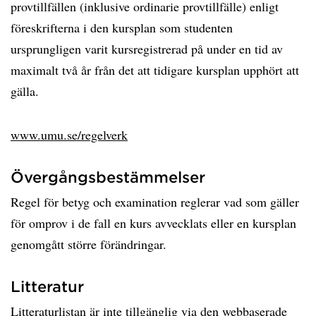
provtillfällen (inklusive ordinarie provtillfälle) enligt
föreskrifterna i den kursplan som studenten
ursprungligen varit kursregistrerad på under en tid av
maximalt två år från det att tidigare kursplan upphört att
gälla.
www.umu.se/regelverk
Övergångsbestämmelser
Regel för betyg och examination reglerar vad som gäller
för omprov i de fall en kurs avvecklats eller en kursplan
genomgått större förändringar.
Litteratur
Litteraturlistan är inte tillgänglig via den webbaserade