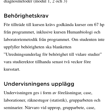
diagnosmetoder (modul 1, 2 och 3)
Behörighetskrav
För tillträde till kursen krävs godkända kurser om 67 hp
från programmet, inklusive kursen Humanbiologi och
laboratoriemetodik från programmet. Om studenten inte
uppfyller behörigheten ska blanketten
”Utredningsunderlag för behörighet till vidare studier”
vara studierektor tillhanda senast två veckor före
kursstart.
Undervisningens upplägg
Undervisningen ges i form av föreläsningar, case,
laborationer, räknestugor (statistik), grupparbeten och
seminarier. Närvaro vid upprop, grupparbete, case,