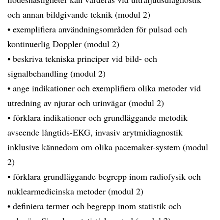
och annan bildgivande teknik (modul 2)
• exemplifiera användningsområden för pulsad och
kontinuerlig Doppler (modul 2)
• beskriva tekniska principer vid bild- och
signalbehandling (modul 2)
• ange indikationer och exemplifiera olika metoder vid
utredning av njurar och urinvägar (modul 2)
• förklara indikationer och grundläggande metodik
avseende långtids-EKG, invasiv arytmidiagnostik
inklusive kännedom om olika pacemaker-system (modul
2)
• förklara grundläggande begrepp inom radiofysik och
nuklearmedicinska metoder (modul 2)
• definiera termer och begrepp inom statistik och