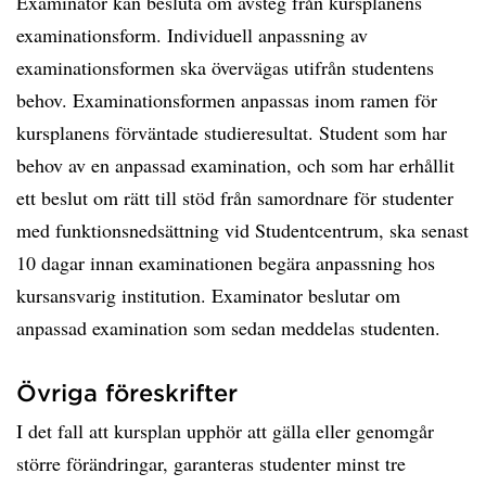
Examinator kan besluta om avsteg från kursplanens
examinationsform. Individuell anpassning av
examinationsformen ska övervägas utifrån studentens
behov. Examinationsformen anpassas inom ramen för
kursplanens förväntade studieresultat. Student som har
behov av en anpassad examination, och som har erhållit
ett beslut om rätt till stöd från samordnare för studenter
med funktionsnedsättning vid Studentcentrum, ska senast
10 dagar innan examinationen begära anpassning hos
kursansvarig institution. Examinator beslutar om
anpassad examination som sedan meddelas studenten.
Övriga föreskrifter
I det fall att kursplan upphör att gälla eller genomgår
större förändringar, garanteras studenter minst tre