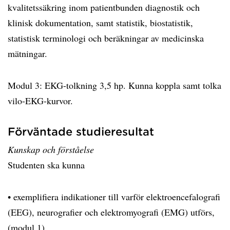
kvalitetssäkring inom patientbunden diagnostik och
klinisk dokumentation, samt statistik, biostatistik,
statistisk terminologi och beräkningar av medicinska
mätningar.
Modul 3: EKG-tolkning 3,5 hp. Kunna koppla samt tolka
vilo-EKG-kurvor.
Förväntade studieresultat
Kunskap och förståelse
Studenten ska kunna
• exemplifiera indikationer till varför elektroencefalografi
(EEG), neurografier och elektromyografi (EMG) utförs,
(modul 1),