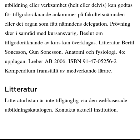
utbildning eller verksamhet (helt eller delvis) kan godtas
för tillgodoräknande ankommer på fakultetsnämnden
eller det organ som fått nämndens delegation. Prövning
sker i samråd med kursansvarig. Beslut om
tillgodoräknande av kurs kan överklagas. Litteratur Bertil
Sonesson, Gun Sonesson. Anatomi och fysiologi. 4:e
upplagan. Lieber AB 2006. ISBN 91-47-05256-2
Kompendium framställt av medverkande lärare.
Litteratur
Litteraturlistan är inte tillgänglig via den webbaserade
utbildningskatalogen. Kontakta aktuell institution.