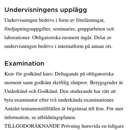
Undervisningens upplägg
Undervisningen bedrivs i form av föreläsningar,
fördjupningsuppgifter, seminarier, grupparbeten och
laborationer. Obligatoriska moment ingår. Delar av
undervisningen bedrivs i internatform på annan ort.
Examination
Krav för godkänd kurs: Deltagande på obligatoriska
moment samt godkänt skriftlig slutprov. Betygsgrader är
Underkänd och Godkänd. Den studerande har rätt att
byta examinator efter två underkända examinationer.
Antalet tentamenstillfällen är begränsat till fem. För mer
information, se utbildningsplanen.
TILLGODORÄKNANDE Prövning huruvida en tidigare