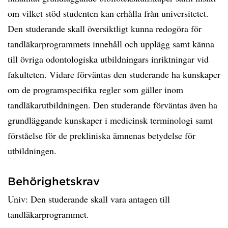
om vilket stöd studenten kan erhålla från universitetet.
Den studerande skall översiktligt kunna redogöra för
tandläkarprogrammets innehåll och upplägg samt känna
till övriga odontologiska utbildningars inriktningar vid
fakulteten. Vidare förväntas den studerande ha kunskaper
om de programspecifika regler som gäller inom
tandläkarutbildningen. Den studerande förväntas även ha
grundläggande kunskaper i medicinsk terminologi samt
förståelse för de prekliniska ämnenas betydelse för
utbildningen.
Behörighetskrav
Univ: Den studerande skall vara antagen till
tandläkarprogrammet.