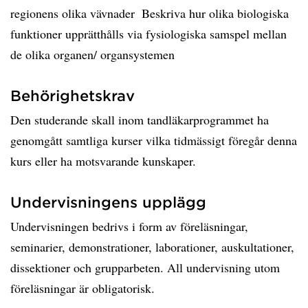
regionens olika vävnader  Beskriva hur olika biologiska
funktioner upprätthålls via fysiologiska samspel mellan
de olika organen/ organsystemen
Behörighetskrav
Den studerande skall inom tandläkarprogrammet ha
genomgått samtliga kurser vilka tidmässigt föregår denna
kurs eller ha motsvarande kunskaper.
Undervisningens upplägg
Undervisningen bedrivs i form av föreläsningar,
seminarier, demonstrationer, laborationer, auskultationer,
dissektioner och grupparbeten. All undervisning utom
föreläsningar är obligatorisk.