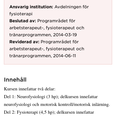
Ansvarig institution:
Avdelningen för
fysioterapi
Beslutad av:
Programrådet för
arbetsterapeut-, fysioterapeut och
tränarprogrammen, 2014-03-19
Reviderad av:
Programrådet för
arbetsterapeut-, fysioterapeut och
tränarprogrammen, 2014-06-11
Innehåll
Kursen innefattar två delar:
Del 1: Neurofysiologi (3 hp); delkursen innefattar
neurofysiologi och motorisk kontroll/motorisk inlärning.
Del 2: Fysioterapi (4,5 hp); delkursen innefattar