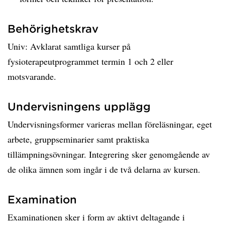
Behörighetskrav
Univ: Avklarat samtliga kurser på
fysioterapeutprogrammet termin 1 och 2 eller
motsvarande.
Undervisningens upplägg
Undervisningsformer varieras mellan föreläsningar, eget
arbete, gruppseminarier samt praktiska
tillämpningsövningar. Integrering sker genomgående av
de olika ämnen som ingår i de två delarna av kursen.
Examination
Examinationen sker i form av aktivt deltagande i