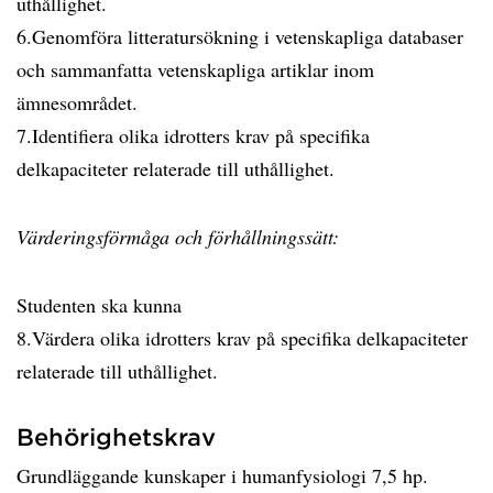
uthållighet.
6.Genomföra litteratursökning i vetenskapliga databaser
och sammanfatta vetenskapliga artiklar inom
ämnesområdet.
7.Identifiera olika idrotters krav på specifika
delkapaciteter relaterade till uthållighet.
Värderingsförmåga och förhållningssätt:
Studenten ska kunna
8.Värdera olika idrotters krav på specifika delkapaciteter
relaterade till uthållighet.
Behörighetskrav
Grundläggande kunskaper i humanfysiologi 7,5 hp.