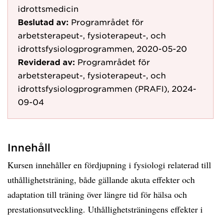
idrottsmedicin
Beslutad av:
Programrådet för
arbetsterapeut-, fysioterapeut-, och
idrottsfysiologprogrammen, 2020-05-20
Reviderad av:
Programrådet för
arbetsterapeut-, fysioterapeut-, och
idrottsfysiologprogrammen (PRAFI), 2024-
09-04
Innehåll
Kursen innehåller en fördjupning i fysiologi relaterad till
uthållighetsträning, både gällande akuta effekter och
adaptation till träning över längre tid för hälsa och
prestationsutveckling. Uthållighetsträningens effekter i