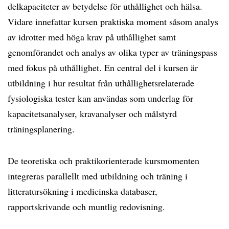
delkapaciteter av betydelse för uthållighet och hälsa.
Vidare innefattar kursen praktiska moment såsom analys
av idrotter med höga krav på uthållighet samt
genomförandet och analys av olika typer av träningspass
med fokus på uthållighet. En central del i kursen är
utbildning i hur resultat från uthållighetsrelaterade
fysiologiska tester kan användas som underlag för
kapacitetsanalyser, kravanalyser och målstyrd
träningsplanering.
De teoretiska och praktikorienterade kursmomenten
integreras parallellt med utbildning och träning i
litteratursökning i medicinska databaser,
rapportskrivande och muntlig redovisning.