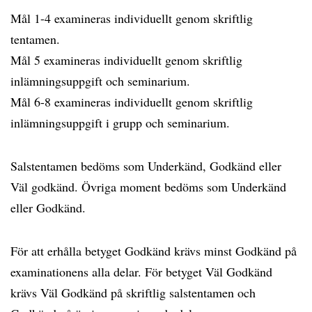
Mål 1-4 examineras individuellt genom skriftlig
tentamen.
Mål 5 examineras individuellt genom skriftlig
inlämningsuppgift och seminarium.
Mål 6-8 examineras individuellt genom skriftlig
inlämningsuppgift i grupp och seminarium.
Salstentamen bedöms som Underkänd, Godkänd eller
Väl godkänd. Övriga moment bedöms som Underkänd
eller Godkänd.
För att erhålla betyget Godkänd krävs minst Godkänd på
examinationens alla delar. För betyget Väl Godkänd
krävs Väl Godkänd på skriftlig salstentamen och