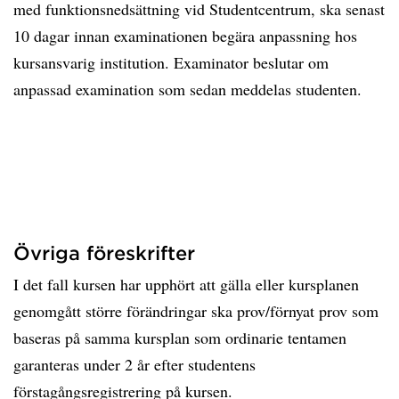
med funktionsnedsättning vid Studentcentrum, ska senast
10 dagar innan examinationen begära anpassning hos
kursansvarig institution. Examinator beslutar om
anpassad examination som sedan meddelas studenten.
Övriga föreskrifter
I det fall kursen har upphört att gälla eller kursplanen
genomgått större förändringar ska prov/förnyat prov som
baseras på samma kursplan som ordinarie tentamen
garanteras under 2 år efter studentens
förstagångsregistrering på kursen.