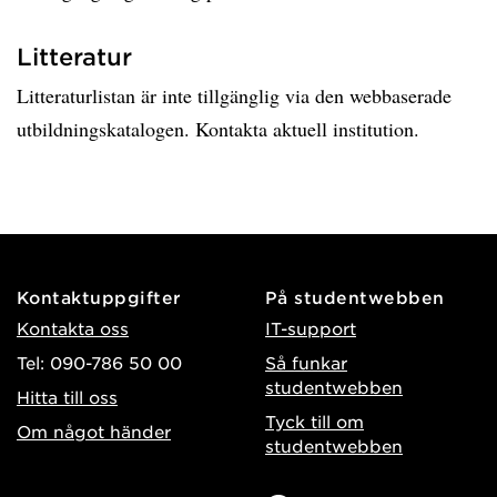
Litteratur
Litteraturlistan är inte tillgänglig via den webbaserade
utbildningskatalogen. Kontakta aktuell institution.
Kontaktuppgifter
På studentwebben
Kontakta oss
IT-support
Tel: 090-786 50 00
Så funkar
studentwebben
Hitta till oss
Tyck till om
Om något händer
studentwebben