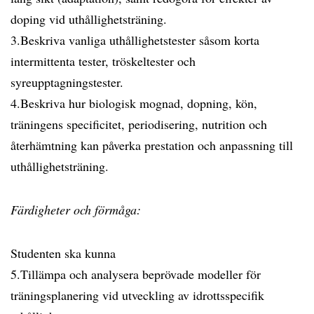
doping vid uthållighetsträning.
3.Beskriva vanliga uthållighetstester såsom korta
intermittenta tester, tröskeltester och
syreupptagningstester.
4.Beskriva hur biologisk mognad, dopning, kön,
träningens specificitet, periodisering, nutrition och
återhämtning kan påverka prestation och anpassning till
uthållighetsträning.
Färdigheter och förmåga:
Studenten ska kunna
5.Tillämpa och analysera beprövade modeller för
träningsplanering vid utveckling av idrottsspecifik