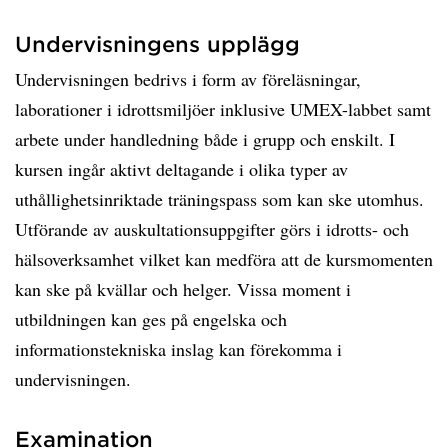
Undervisningens upplägg
Undervisningen bedrivs i form av föreläsningar,
laborationer i idrottsmiljöer inklusive UMEX-labbet samt
arbete under handledning både i grupp och enskilt. I
kursen ingår aktivt deltagande i olika typer av
uthållighetsinriktade träningspass som kan ske utomhus.
Utförande av auskultationsuppgifter görs i idrotts- och
hälsoverksamhet vilket kan medföra att de kursmomenten
kan ske på kvällar och helger. Vissa moment i
utbildningen kan ges på engelska och
informationstekniska inslag kan förekomma i
undervisningen.
Examination