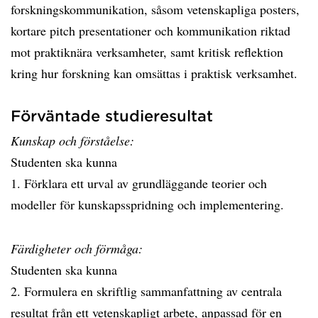
forskningskommunikation, såsom vetenskapliga posters,
kortare pitch presentationer och kommunikation riktad
mot praktiknära verksamheter, samt kritisk reflektion
kring hur forskning kan omsättas i praktisk verksamhet.
Förväntade studieresultat
Kunskap och förståelse:
Studenten ska kunna
1. Förklara ett urval av grundläggande teorier och
modeller för kunskapsspridning och implementering.
Färdigheter och förmåga:
Studenten ska kunna
2. Formulera en skriftlig sammanfattning av centrala
resultat från ett vetenskapligt arbete, anpassad för en