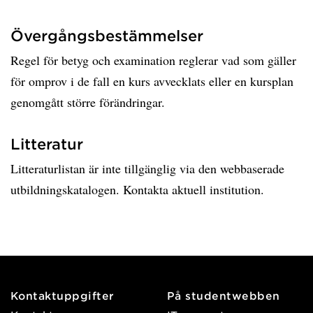
Övergångsbestämmelser
Regel för betyg och examination reglerar vad som gäller
för omprov i de fall en kurs avvecklats eller en kursplan
genomgått större förändringar.
Litteratur
Litteraturlistan är inte tillgänglig via den webbaserade
utbildningskatalogen. Kontakta aktuell institution.
Kontaktuppgifter
På studentwebben