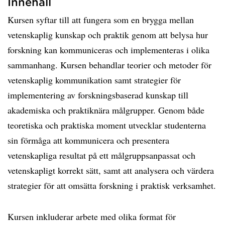
Innehåll
Kursen syftar till att fungera som en brygga mellan
vetenskaplig kunskap och praktik genom att belysa hur
forskning kan kommuniceras och implementeras i olika
sammanhang. Kursen behandlar teorier och metoder för
vetenskaplig kommunikation samt strategier för
implementering av forskningsbaserad kunskap till
akademiska och praktiknära målgrupper. Genom både
teoretiska och praktiska moment utvecklar studenterna
sin förmåga att kommunicera och presentera
vetenskapliga resultat på ett målgruppsanpassat och
vetenskapligt korrekt sätt, samt att analysera och värdera
strategier för att omsätta forskning i praktisk verksamhet.
Kursen inkluderar arbete med olika format för