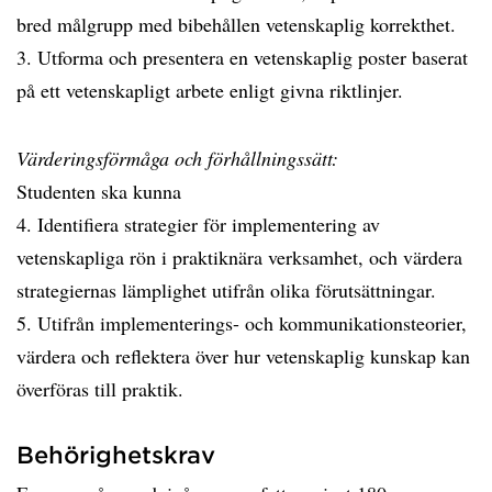
bred målgrupp med bibehållen vetenskaplig korrekthet.
3. Utforma och presentera en vetenskaplig poster baserat
på ett vetenskapligt arbete enligt givna riktlinjer.
Värderingsförmåga och förhållningssätt:
Studenten ska kunna
4. Identifiera strategier för implementering av
vetenskapliga rön i praktiknära verksamhet, och värdera
strategiernas lämplighet utifrån olika förutsättningar.
5. Utifrån implementerings- och kommunikationsteorier,
värdera och reflektera över hur vetenskaplig kunskap kan
överföras till praktik.
Behörighetskrav