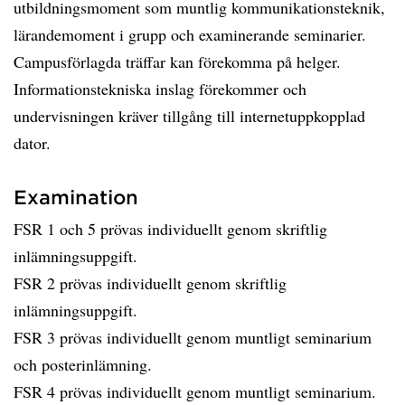
utbildningsmoment som muntlig kommunikationsteknik,
lärandemoment i grupp och examinerande seminarier.
Campusförlagda träffar kan förekomma på helger.
Informationstekniska inslag förekommer och
undervisningen kräver tillgång till internetuppkopplad
dator.
Examination
FSR 1 och 5 prövas individuellt genom skriftlig
inlämningsuppgift.
FSR 2 prövas individuellt genom skriftlig
inlämningsuppgift.
FSR 3 prövas individuellt genom muntligt seminarium
och posterinlämning.
FSR 4 prövas individuellt genom muntligt seminarium.