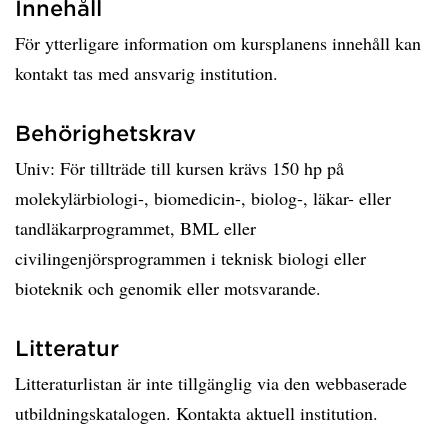
Innehåll
För ytterligare information om kursplanens innehåll kan
kontakt tas med ansvarig institution.
Behörighetskrav
Univ: För tillträde till kursen krävs 150 hp på
molekylärbiologi-, biomedicin-, biolog-, läkar- eller
tandläkarprogrammet, BML eller
civilingenjörsprogrammen i teknisk biologi eller
bioteknik och genomik eller motsvarande.
Litteratur
Litteraturlistan är inte tillgänglig via den webbaserade
utbildningskatalogen. Kontakta aktuell institution.